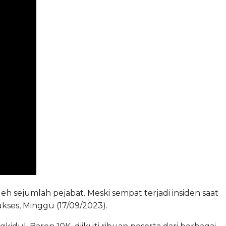
 sejumlah pejabat. Meski sempat terjadi insiden saat
kses, Minggu (17/09/2023).