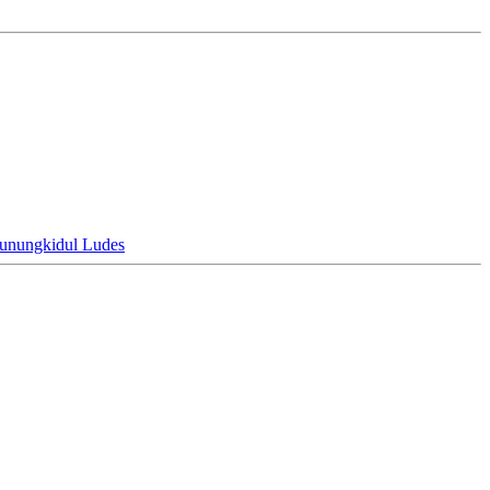
unungkidul Ludes