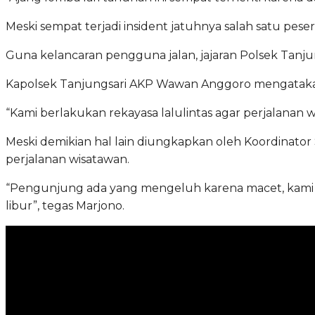
Meski sempat terjadi insident jatuhnya salah satu pe
Guna kelancaran pengguna jalan, jajaran Polsek Tanju
Kapolsek Tanjungsari AKP Wawan Anggoro mengatakan, 
“Kami berlakukan rekayasa lalulintas agar perjalanan
Meski demikian hal lain diungkapkan oleh Koordinator
perjalanan wisatawan.
“Pengunjung ada yang mengeluh karena macet, kami be
libur”, tegas Marjono.