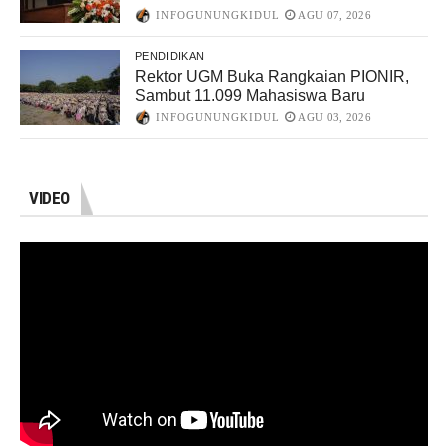
INFOGUNUNGKIDUL
AGU 07, 2026
PENDIDIKAN
Rektor UGM Buka Rangkaian PIONIR,
Sambut 11.099 Mahasiswa Baru
INFOGUNUNGKIDUL
AGU 03, 2026
VIDEO