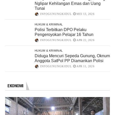
Nglipar Kehilangan Emas dan Uang
Tunai
INFOGUNUNGKIDUL
MEI 13, 2026
HUKUM & KRIMINAL
Polisi Terbitkan DPO Pelaku
Pengeroyokan Pelajar 16 Tahun
INFOGUNUNGKIDUL
APR 22, 2026
HUKUM & KRIMINAL
Diduga Mencuri Sepeda Gunung, Oknum
Anggota SatPol PP Diamankan Polisi
INFOGUNUNGKIDUL
APR 11, 2026
EKONOMI