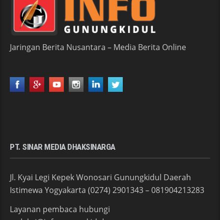
Jaringan Berita Nusantara – Media Berita Online
PT. SINAR MEDIA DHAKSINARGA
Jl. Kyai Legi Kepek Wonosari Gunungkidul Daerah
Istimewa Yogyakarta (0274) 2901343 – 081904213283
Layanan pembaca hubungi