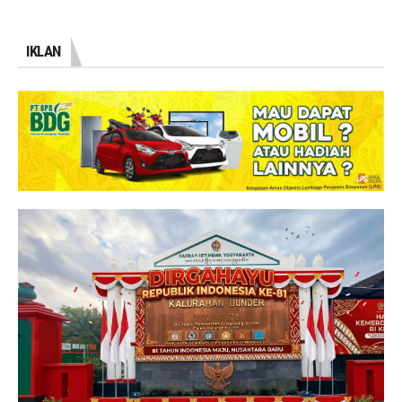
IKLAN