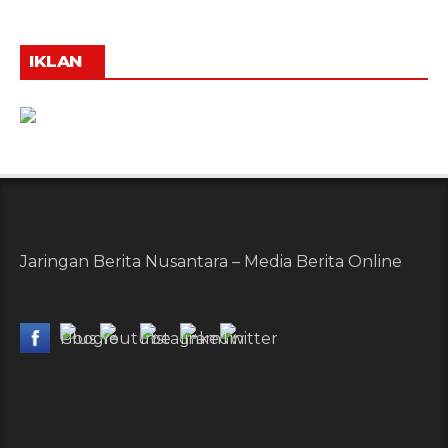
IKLAN
Jaringan Berita Nusantara – Media Berita Online