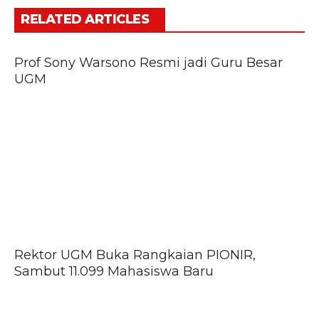
RELATED ARTICLES
Prof Sony Warsono Resmi jadi Guru Besar
UGM
Rektor UGM Buka Rangkaian PIONIR,
Sambut 11.099 Mahasiswa Baru