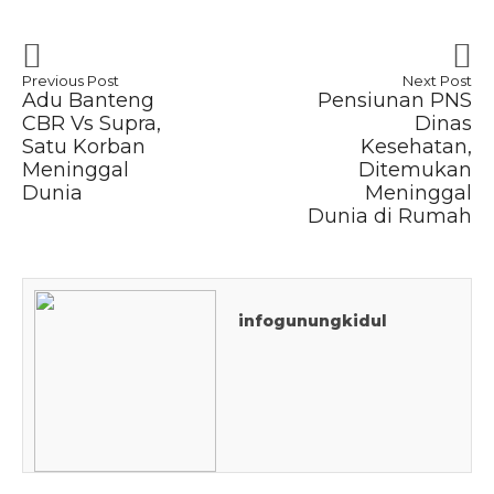
Previous Post
Next Post
Adu Banteng
Pensiunan PNS
CBR Vs Supra,
Dinas
Satu Korban
Kesehatan,
Meninggal
Ditemukan
Dunia
Meninggal
Dunia di Rumah
infogunungkidul