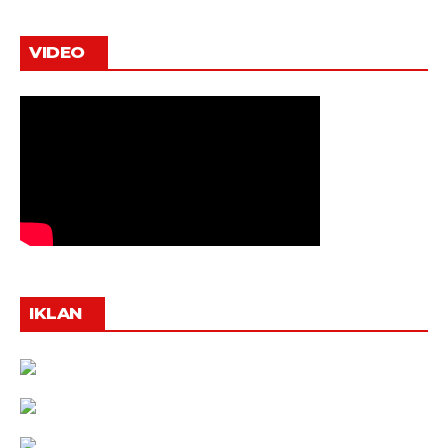
VIDEO
IKLAN