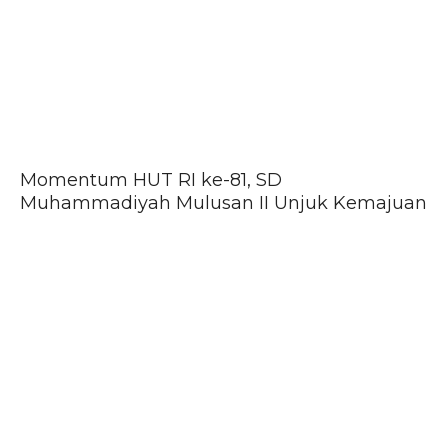
Momentum HUT RI ke-81, SD
Muhammadiyah Mulusan II Unjuk Kemajuan