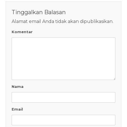
Tinggalkan Balasan
Alamat email Anda tidak akan dipublikasikan.
Komentar
Nama
Email