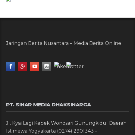
Jaringan Berita Nusantara – Media Berita Online
PT. SINAR MEDIA DHAKSINARGA
Jl. Kyai Legi Kepek Wonosari Gunungkidul Daerah
Istimewa Yogyakarta (0274) 2901343 –