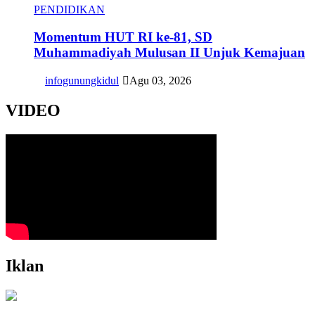
PENDIDIKAN
Momentum HUT RI ke-81, SD
Muhammadiyah Mulusan II Unjuk Kemajuan
infogunungkidul
Agu 03, 2026
VIDEO
Iklan