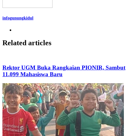
infogunungkidul
Related articles
Rektor UGM Buka Rangkaian PIONIR, Sambut
11.099 Mahasiswa Baru