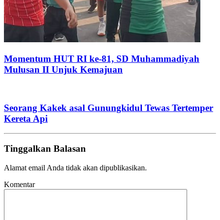
Momentum HUT RI ke-81, SD Muhammadiyah
Mulusan II Unjuk Kemajuan
Seorang Kakek asal Gunungkidul Tewas Tertemper
Kereta Api
Tinggalkan Balasan
Alamat email Anda tidak akan dipublikasikan.
Komentar