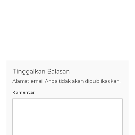
Tinggalkan Balasan
Alamat email Anda tidak akan dipublikasikan.
Komentar