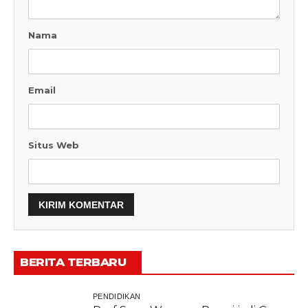
Nama
Email
Situs Web
BERITA TERBARU
PENDIDIKAN