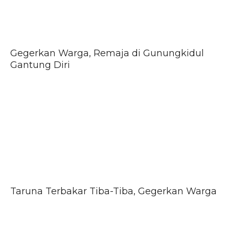
Gegerkan Warga, Remaja di Gunungkidul
Gantung Diri
Taruna Terbakar Tiba-Tiba, Gegerkan Warga