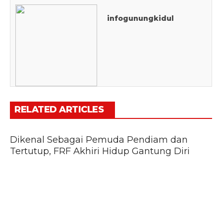
infogunungkidul
RELATED ARTICLES
Dikenal Sebagai Pemuda Pendiam dan
Tertutup, FRF Akhiri Hidup Gantung Diri