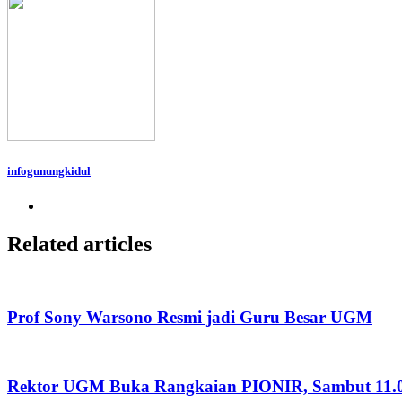
infogunungkidul
Related articles
Prof Sony Warsono Resmi jadi Guru Besar UGM
Rektor UGM Buka Rangkaian PIONIR, Sambut 11.