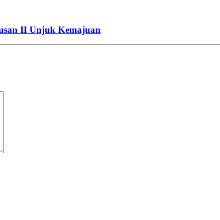
san II Unjuk Kemajuan