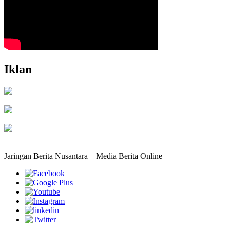
Iklan
Jaringan Berita Nusantara – Media Berita Online