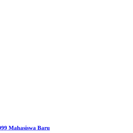
099 Mahasiswa Baru