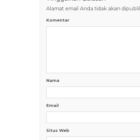
Alamat email Anda tidak akan dipubli
Komentar
Nama
Email
Situs Web