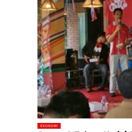
EKONOMI