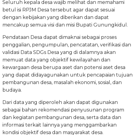
Seluruh kepala desa wajib melihat dan memahami
betul isi RPJM Desa tersebut agar dapat sesuai
dengan kebijakan yang diberikan dan dapat
mencakup semua visi dan misi Bupati Gunungkidul.
Pendataan Desa dapat dimaknai sebagai proses
penggalian, pengumpulan, pencatatan, verifikasi dan
validasi Data SDGs Desa yang di dalamnya akan
memuat data yang objektif kewilayahan dan
kewargaan desa berupa aset dan potensi aset desa
yang dapat didayagunakan untuk pencapaian tujuan
pembangunan desa, masalah ekonomi, sosial, dan
budaya.
Dari data yang diperoleh akan dapat digunakan
sebagai bahan rekomendasi penyusunan program
dan kegiatan pembangunan desa, serta data dan
informasi terkait lainnya yang menggambarkan
kondisi objektif desa dan masyarakat desa.