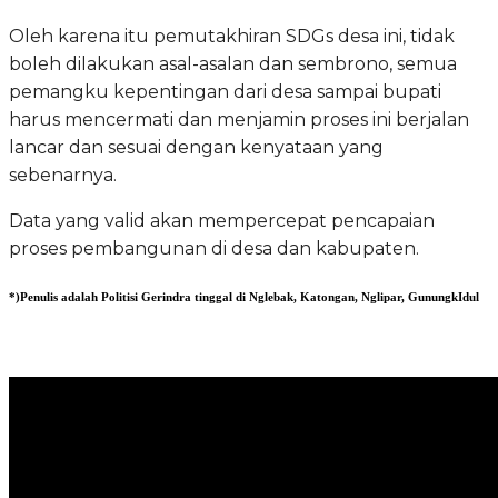
Oleh karena itu pemutakhiran SDGs desa ini, tidak
boleh dilakukan asal-asalan dan sembrono, semua
pemangku kepentingan dari desa sampai bupati
harus mencermati dan menjamin proses ini berjalan
lancar dan sesuai dengan kenyataan yang
sebenarnya.
Data yang valid akan mempercepat pencapaian
proses pembangunan di desa dan kabupaten.
*)Penulis adalah Politisi Gerindra tinggal di Nglebak, Katongan, Nglipar, GunungkIdul