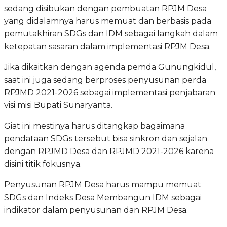
sedang disibukan dengan pembuatan RPJM Desa
yang didalamnya harus memuat dan berbasis pada
pemutakhiran SDGs dan IDM sebagai langkah dalam
ketepatan sasaran dalam implementasi RPJM Desa.
Jika dikaitkan dengan agenda pemda Gunungkidul,
saat ini juga sedang berproses penyusunan perda
RPJMD 2021-2026 sebagai implementasi penjabaran
visi misi Bupati Sunaryanta.
Giat ini mestinya harus ditangkap bagaimana
pendataan SDGs tersebut bisa sinkron dan sejalan
dengan RPJMD Desa dan RPJMD 2021-2026 karena
disini titik fokusnya.
Penyusunan RPJM Desa harus mampu memuat
SDGs dan Indeks Desa Membangun IDM sebagai
indikator dalam penyusunan dan RPJM Desa.