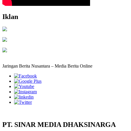
Iklan
Jaringan Berita Nusantara – Media Berita Online
PT. SINAR MEDIA DHAKSINARGA