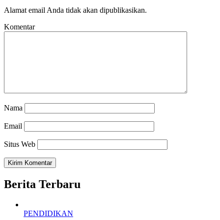
Alamat email Anda tidak akan dipublikasikan.
Komentar
Nama
Email
Situs Web
Berita Terbaru
PENDIDIKAN