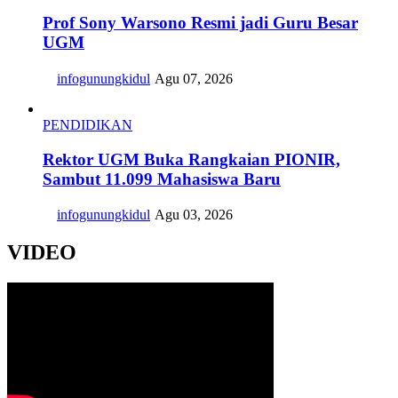
Prof Sony Warsono Resmi jadi Guru Besar
UGM
infogunungkidul
Agu 07, 2026
PENDIDIKAN
Rektor UGM Buka Rangkaian PIONIR,
Sambut 11.099 Mahasiswa Baru
infogunungkidul
Agu 03, 2026
VIDEO