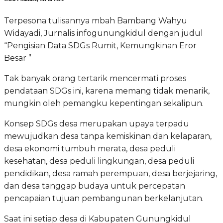
Terpesona tulisannya mbah Bambang Wahyu
Widayadi, Jurnalis infogunungkidul dengan judul
“Pengisian Data SDGs Rumit, Kemungkinan Eror
Besar ”
Tak banyak orang tertarik mencermati proses
pendataan SDGs ini, karena memang tidak menarik,
mungkin oleh pemangku kepentingan sekalipun.
Konsep SDGs desa merupakan upaya terpadu
mewujudkan desa tanpa kemiskinan dan kelaparan,
desa ekonomi tumbuh merata, desa peduli
kesehatan, desa peduli lingkungan, desa peduli
pendidikan, desa ramah perempuan, desa berjejaring,
dan desa tanggap budaya untuk percepatan
pencapaian tujuan pembangunan berkelanjutan.
Saat ini setiap desa di Kabupaten Gunungkidul