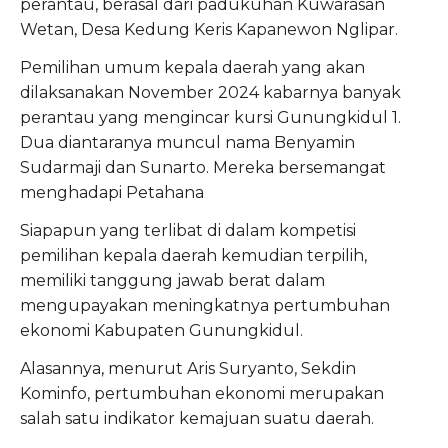
perantau, berasal dari padukuhan Kuwarasan
Wetan, Desa Kedung Keris Kapanewon Nglipar.
Pemilihan umum kepala daerah yang akan
dilaksanakan November 2024 kabarnya banyak
perantau yang mengincar kursi Gunungkidul 1.
Dua diantaranya muncul nama Benyamin
Sudarmaji dan Sunarto. Mereka bersemangat
menghadapi Petahana
Siapapun yang terlibat di dalam kompetisi
pemilihan kepala daerah kemudian terpilih,
memiliki tanggung jawab berat dalam
mengupayakan meningkatnya pertumbuhan
ekonomi Kabupaten Gunungkidul.
Alasannya, menurut Aris Suryanto, Sekdin
Kominfo, pertumbuhan ekonomi merupakan
salah satu indikator kemajuan suatu daerah.