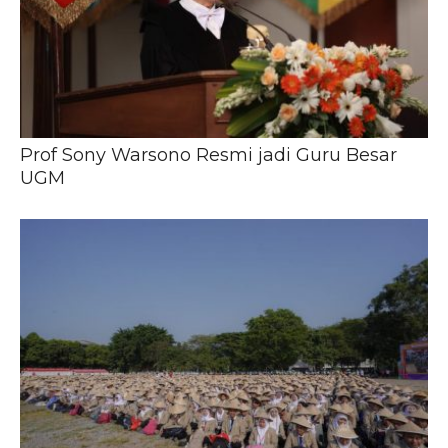
Prof Sony Warsono Resmi jadi Guru Besar
UGM