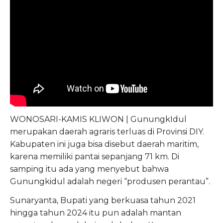
WONOSARI-KAMIS KLIWON | GunungkIdul
merupakan daerah agraris terluas di Provinsi DIY.
Kabupaten ini juga bisa disebut daerah maritim,
karena memiliki pantai sepanjang 71 km. Di
samping itu ada yang menyebut bahwa
Gunungkidul adalah negeri “produsen perantau”.
Sunaryanta, Bupati yang berkuasa tahun 2021
hingga tahun 2024 itu pun adalah mantan