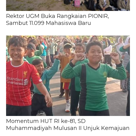
Rektor UGM Buka Rangkaian PIONIR,
Sambut 11.099 Mahasiswa Baru
Momentum HUT RI ke-81, SD
Muhammadiyah Mulusan II Unjuk Kemajuan