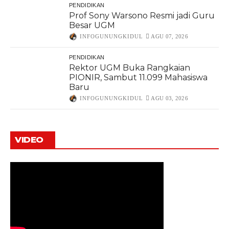
PENDIDIKAN
Prof Sony Warsono Resmi jadi Guru
Besar UGM
INFOGUNUNGKIDUL
AGU 07, 2026
PENDIDIKAN
Rektor UGM Buka Rangkaian
PIONIR, Sambut 11.099 Mahasiswa
Baru
INFOGUNUNGKIDUL
AGU 03, 2026
VIDEO