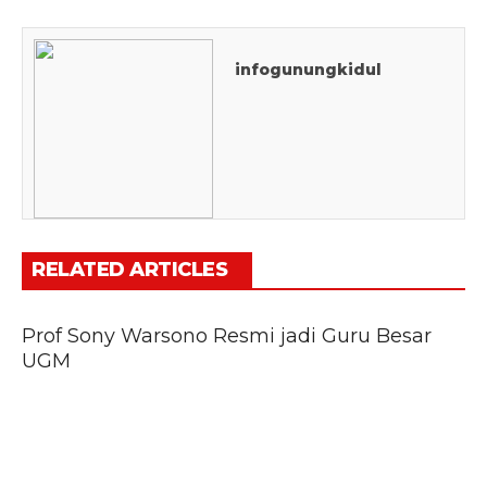
infogunungkidul
RELATED ARTICLES
Prof Sony Warsono Resmi jadi Guru Besar
UGM