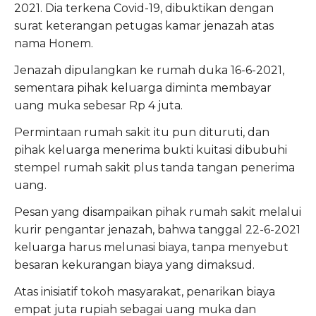
2021. Dia terkena Covid-19, dibuktikan dengan
surat keterangan petugas kamar jenazah atas
nama Honem.
Jenazah dipulangkan ke rumah duka 16-6-2021,
sementara pihak keluarga diminta membayar
uang muka sebesar Rp 4 juta.
Permintaan rumah sakit itu pun dituruti, dan
pihak keluarga menerima bukti kuitasi dibubuhi
stempel rumah sakit plus tanda tangan penerima
uang.
Pesan yang disampaikan pihak rumah sakit melalui
kurir pengantar jenazah, bahwa tanggal 22-6-2021
keluarga harus melunasi biaya, tanpa menyebut
besaran kekurangan biaya yang dimaksud.
Atas inisiatif tokoh masyarakat, penarikan biaya
empat juta rupiah sebagai uang muka dan