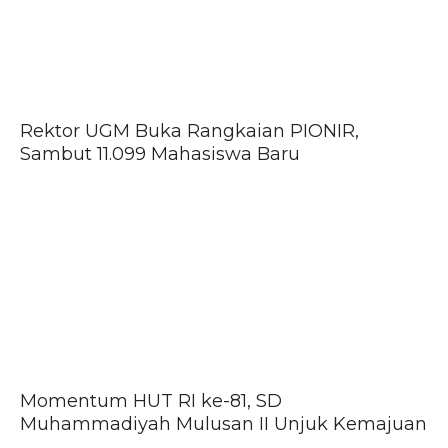
Rektor UGM Buka Rangkaian PIONIR,
Sambut 11.099 Mahasiswa Baru
Momentum HUT RI ke-81, SD
Muhammadiyah Mulusan II Unjuk Kemajuan