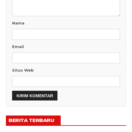
Nama
Email
Situs Web
BERITA TERBARU