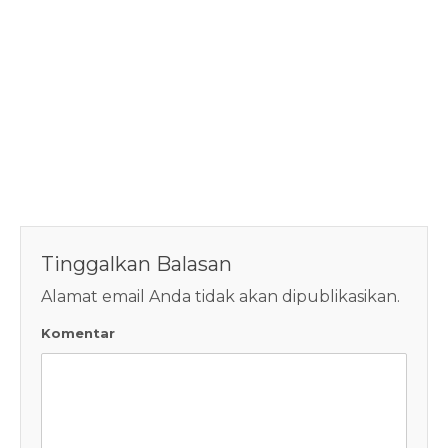
Tinggalkan Balasan
Alamat email Anda tidak akan dipublikasikan.
Komentar