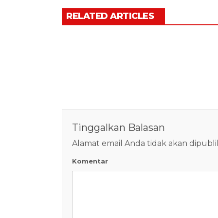
RELATED ARTICLES
Tinggalkan Balasan
Alamat email Anda tidak akan dipubli
Komentar