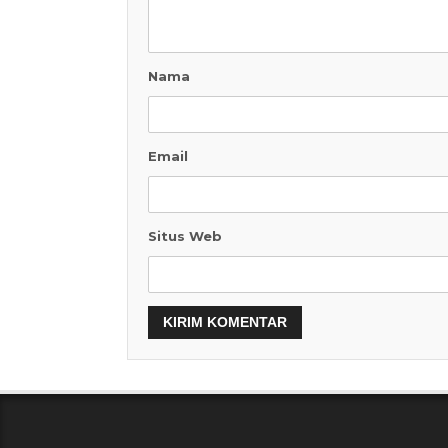
Nama
Email
Situs Web