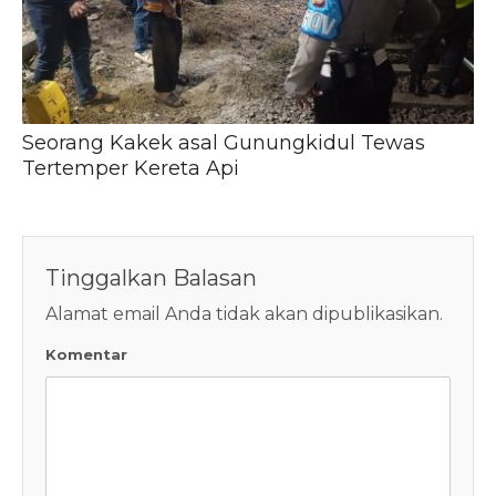
Seorang Kakek asal Gunungkidul Tewas
Tertemper Kereta Api
Tinggalkan Balasan
Alamat email Anda tidak akan dipublikasikan.
Komentar