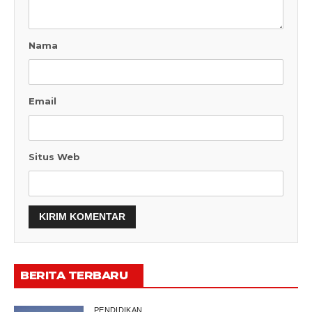
Nama
Email
Situs Web
BERITA TERBARU
PENDIDIKAN