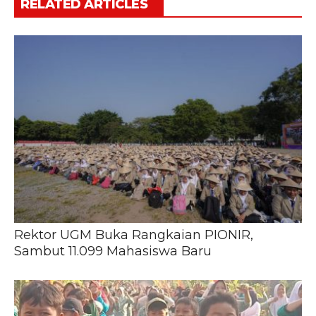
RELATED ARTICLES
Rektor UGM Buka Rangkaian PIONIR,
Sambut 11.099 Mahasiswa Baru