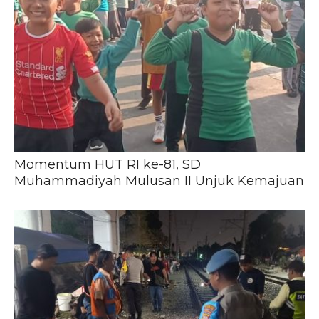
Momentum HUT RI ke-81, SD
Muhammadiyah Mulusan II Unjuk Kemajuan