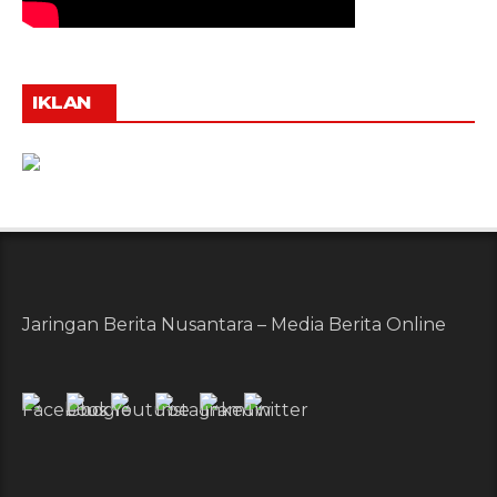
IKLAN
Jaringan Berita Nusantara – Media Berita Online