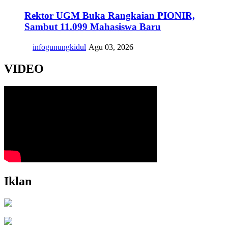
Rektor UGM Buka Rangkaian PIONIR,
Sambut 11.099 Mahasiswa Baru
infogunungkidul
Agu 03, 2026
VIDEO
Iklan