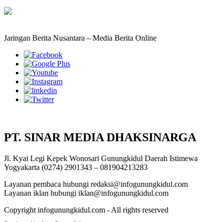
Jaringan Berita Nusantara – Media Berita Online
PT. SINAR MEDIA DHAKSINARGA
Jl. Kyai Legi Kepek Wonosari Gunungkidul Daerah Istimewa
Yogyakarta (0274) 2901343 – 081904213283
Layanan pembaca hubungi redaksi@infogunungkidul.com
Layanan iklan hubungi iklan@infogunungkidul.com
Copyright infogunungkidul.com - All rights reserved