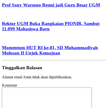
Prof Sony Warsono Resmi jadi Guru Besar UGM
Rektor UGM Buka Rangkaian PIONIR, Sambut
11.099 Mahasiswa Baru
Momentum HUT RI ke-81, SD Muhammadiyah
Mulusan II Unjuk Kemajuan
Tinggalkan Balasan
Alamat email Anda tidak akan dipublikasikan.
Komentar