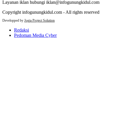
Layanan iklan hubungi iklan@infogunungkidul.com
Copyright infogunungkidul.com - All rights reserved
Developped by
Jogja Project Solution
Redaksi
Pedoman Media Cyber