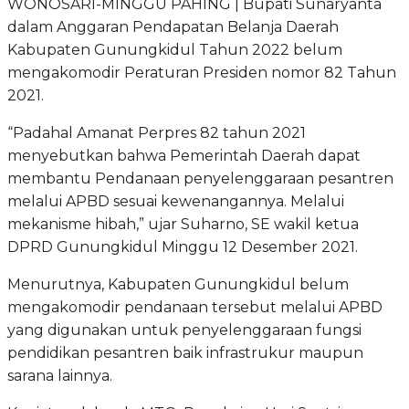
WONOSARI-MINGGU PAHING | Bupati Sunaryanta
dalam Anggaran Pendapatan Belanja Daerah
Kabupaten Gunungkidul Tahun 2022 belum
mengakomodir Peraturan Presiden nomor 82 Tahun
2021.
“Padahal Amanat Perpres 82 tahun 2021
menyebutkan bahwa Pemerintah Daerah dapat
membantu Pendanaan penyelenggaraan pesantren
melalui APBD sesuai kewenangannya. Melalui
mekanisme hibah,” ujar Suharno, SE wakil ketua
DPRD Gunungkidul Minggu 12 Desember 2021.
Menurutnya, Kabupaten Gunungkidul belum
mengakomodir pendanaan tersebut melalui APBD
yang digunakan untuk penyelenggaraan fungsi
pendidikan pesantren baik infrastrukur maupun
sarana lainnya.