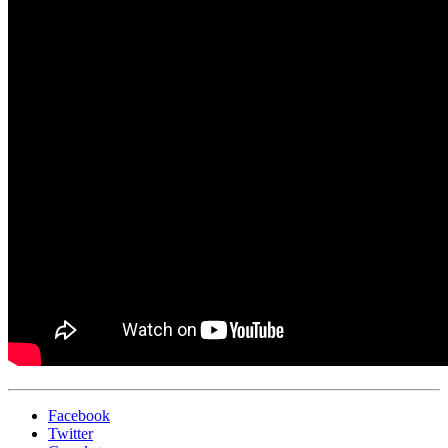
Facebook
Twitter