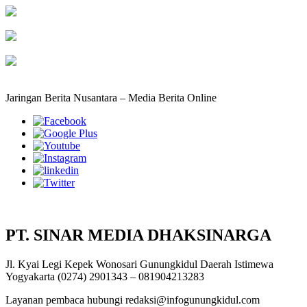
Jaringan Berita Nusantara – Media Berita Online
PT. SINAR MEDIA DHAKSINARGA
Jl. Kyai Legi Kepek Wonosari Gunungkidul Daerah Istimewa
Yogyakarta (0274) 2901343 – 081904213283
Layanan pembaca hubungi redaksi@infogunungkidul.com