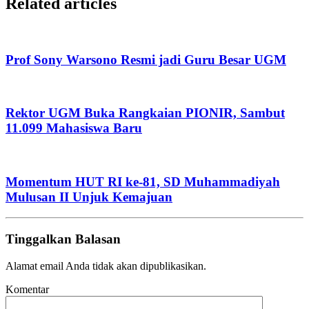
Related articles
Prof Sony Warsono Resmi jadi Guru Besar UGM
Rektor UGM Buka Rangkaian PIONIR, Sambut
11.099 Mahasiswa Baru
Momentum HUT RI ke-81, SD Muhammadiyah
Mulusan II Unjuk Kemajuan
Tinggalkan Balasan
Alamat email Anda tidak akan dipublikasikan.
Komentar