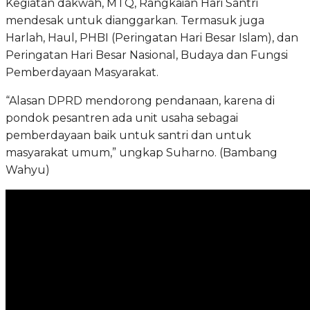
Kegiatan dakwah, MTQ, Rangkaian Hari Santri
mendesak untuk dianggarkan. Termasuk juga
Harlah, Haul, PHBI (Peringatan Hari Besar Islam), dan
Peringatan Hari Besar Nasional, Budaya dan Fungsi
Pemberdayaan Masyarakat.
“Alasan DPRD mendorong pendanaan, karena di
pondok pesantren ada unit usaha sebagai
pemberdayaan baik untuk santri dan untuk
masyarakat umum,” ungkap Suharno. (Bambang
Wahyu)