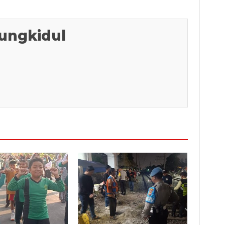
ungkidul