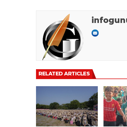
infogun
RELATED ARTICLES