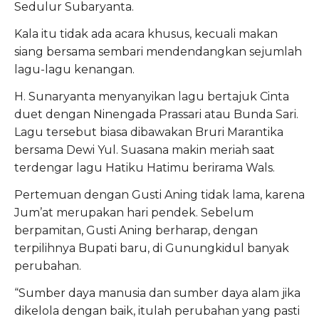
Sedulur Subaryanta.
Kala itu tidak ada acara khusus, kecuali makan
siang bersama sembari mendendangkan sejumlah
lagu-lagu kenangan.
H. Sunaryanta menyanyikan lagu bertajuk Cinta
duet dengan Ninengada Prassari atau Bunda Sari.
Lagu tersebut biasa dibawakan Bruri Marantika
bersama Dewi Yul. Suasana makin meriah saat
terdengar lagu Hatiku Hatimu berirama Wals.
Pertemuan dengan Gusti Aning tidak lama, karena
Jum’at merupakan hari pendek. Sebelum
berpamitan, Gusti Aning berharap, dengan
terpilihnya Bupati baru, di Gunungkidul banyak
perubahan.
“Sumber daya manusia dan sumber daya alam jika
dikelola dengan baik, itulah perubahan yang pasti