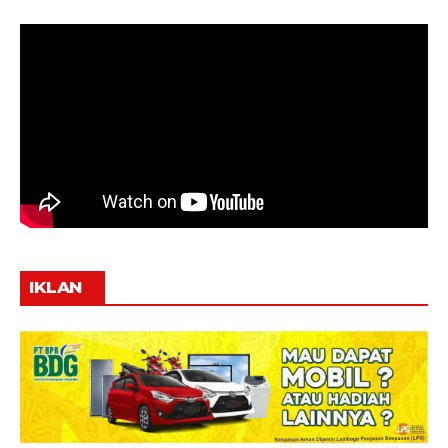
IKLAN