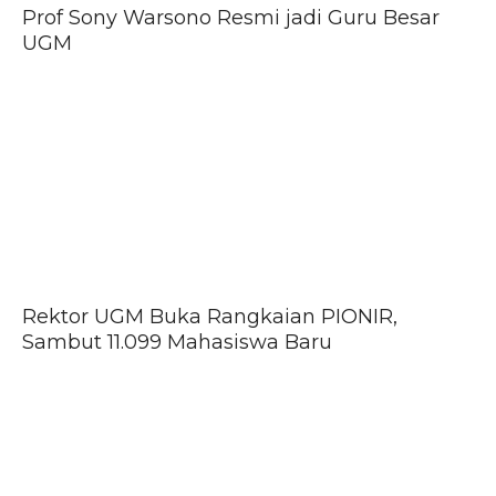
Prof Sony Warsono Resmi jadi Guru Besar
UGM
Rektor UGM Buka Rangkaian PIONIR,
Sambut 11.099 Mahasiswa Baru