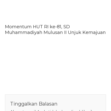
Momentum HUT RI ke-81, SD
Muhammadiyah Mulusan II Unjuk Kemajuan
Tinggalkan Balasan