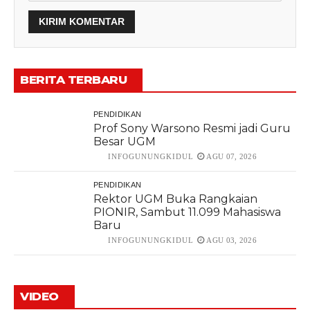
BERITA TERBARU
PENDIDIKAN
Prof Sony Warsono Resmi jadi Guru
Besar UGM
INFOGUNUNGKIDUL
AGU 07, 2026
PENDIDIKAN
Rektor UGM Buka Rangkaian
PIONIR, Sambut 11.099 Mahasiswa
Baru
INFOGUNUNGKIDUL
AGU 03, 2026
VIDEO