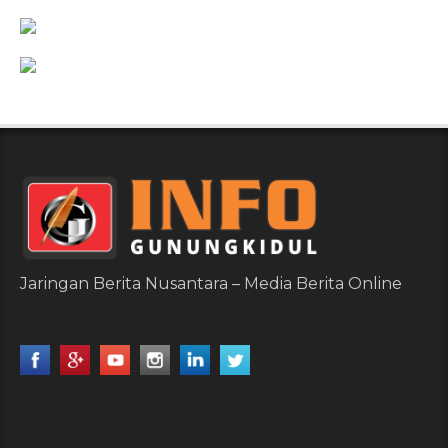
Jaringan Berita Nusantara – Media Berita Online