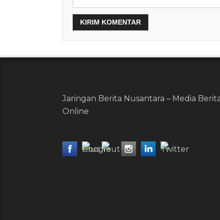
Jaringan Berita Nusantara – Media Berit
Online