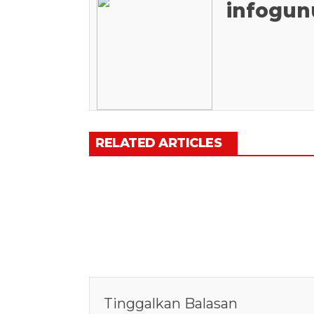
infogun
RELATED ARTICLES
Tinggalkan Balasan