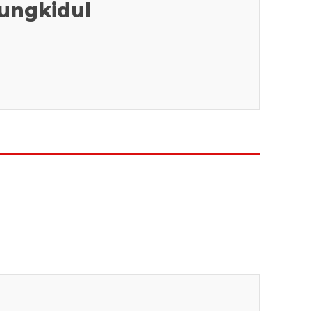
ungkidul