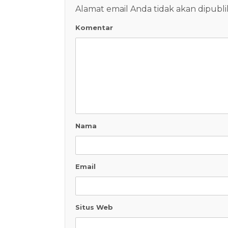
Alamat email Anda tidak akan dipubli
Komentar
Nama
Email
Situs Web