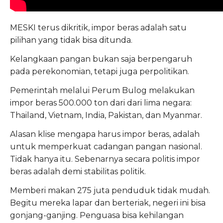
MESKI terus dikritik, impor beras adalah satu
pilihan yang tidak bisa ditunda.
Kelangkaan pangan bukan saja berpengaruh
pada perekonomian, tetapi juga perpolitikan.
Pemerintah melalui Perum Bulog melakukan
impor beras 500.000 ton dari dari lima negara:
Thailand, Vietnam, India, Pakistan, dan Myanmar.
Alasan klise mengapa harus impor beras, adalah
untuk memperkuat cadangan pangan nasional.
Tidak hanya itu. Sebenarnya secara politis impor
beras adalah demi stabilitas politik.
Memberi makan 275 juta penduduk tidak mudah.
Begitu mereka lapar dan berteriak, negeri ini bisa
gonjang-ganjing. Penguasa bisa kehilangan