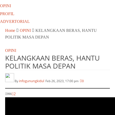
OPINI
PROFIL
ADVERTORIAL
Home
OPINI
KELANGKAAN BERAS, HANTU
POLITIK MASA DEPAN
OPINI
KELANGKAAN BERAS, HANTU
POLITIK MASA DEPAN
infogunungkidul
0
By
Feb 26, 2023, 17:00 pm
2
996