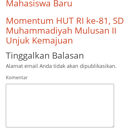
Mahasiswa Baru
Momentum HUT RI ke-81, SD
Muhammadiyah Mulusan II
Unjuk Kemajuan
Tinggalkan Balasan
Alamat email Anda tidak akan dipublikasikan.
Komentar