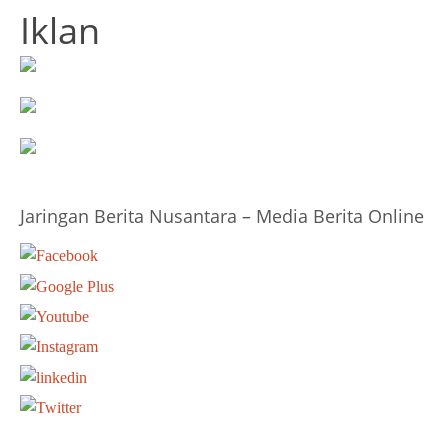
Iklan
Jaringan Berita Nusantara – Media Berita Online