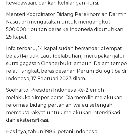
kewibawaan, bahkan kehilangan kursi.
Menteri Koordinator Bidang Pereknomian Darmin
Nasution mengatakan untuk mengangkut
500.000 ribu ton beras ke Indonesia dibutuhkan
25 kapal.
Info terbaru, 14 kapal sudah bersandar di empat
belas (14) titik. Laut (pelabuhan) merupakan jalur
sutra gagasan Cina terbukti ampuh. Dalam tempo
relatif singkat, beras pesanan Perum Bulog tiba di
Indonesia, 17 Februari 2023 silam.
Soeharto, Presiden Indonesia Ke-2 emoh
melakukan impor beras. Dia memilih melakukan
reformasi bidang pertanian, walau setengah
memaksa rakyat untuk melakukan intensifikasi
dan ekstensifikasi.
Hasilnya, tahun 1984, petani Indonesia