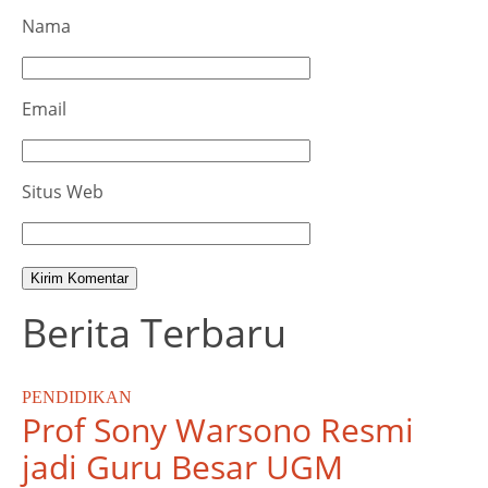
Nama
Email
Situs Web
Berita Terbaru
PENDIDIKAN
Prof Sony Warsono Resmi
jadi Guru Besar UGM