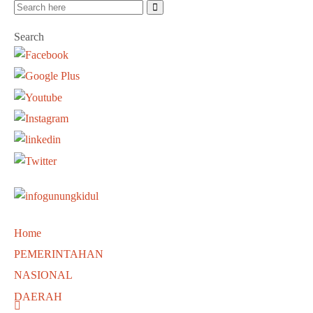
Search
Home
PEMERINTAHAN
NASIONAL
DAERAH