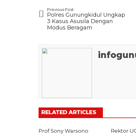
Previous Post
Polres Gunungkidul Ungkap
3 Kasus Asusila Dengan
Modus Beragam
infogun
RELATED ARTICLES
Prof Sony Warsono
Rektor U