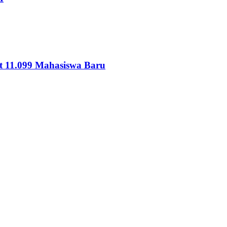
 11.099 Mahasiswa Baru