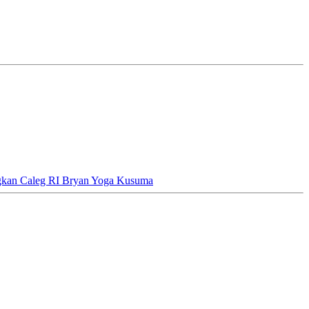
kan Caleg RI Bryan Yoga Kusuma