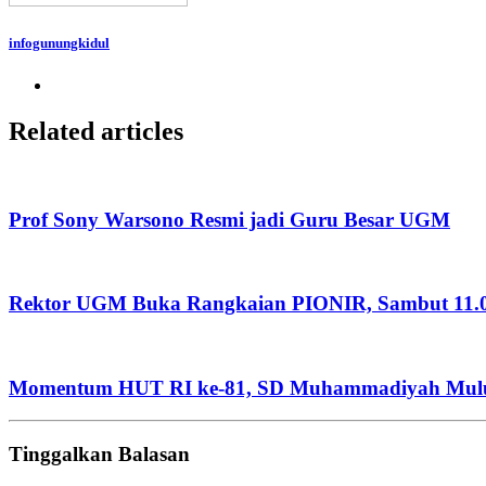
infogunungkidul
Related articles
Prof Sony Warsono Resmi jadi Guru Besar UGM
Rektor UGM Buka Rangkaian PIONIR, Sambut 11.
Momentum HUT RI ke-81, SD Muhammadiyah Mulu
Tinggalkan Balasan