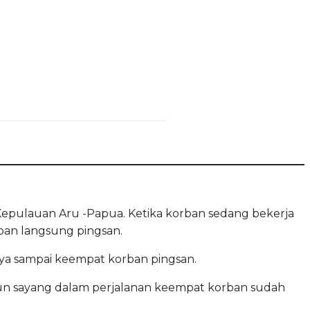
Kepulauan Aru -Papua. Ketika korban sedang bekerja
rban langsung pingsan.
ya sampai keempat korban pingsan.
un sayang dalam perjalanan keempat korban sudah