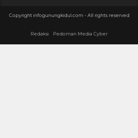
Copyright infogunungkidul.com - All rights reserved
Developped by
Jogja Project Solution
Redaksi
Pedoman Media Cyber