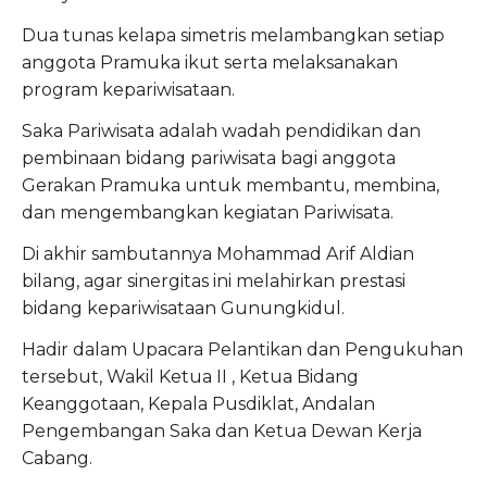
Dua tunas kelapa simetris melambangkan setiap
anggota Pramuka ikut serta melaksanakan
program kepariwisataan.
Saka Pariwisata adalah wadah pendidikan dan
pembinaan bidang pariwisata bagi anggota
Gerakan Pramuka untuk membantu, membina,
dan mengembangkan kegiatan Pariwisata.
Di akhir sambutannya Mohammad Arif Aldian
bilang, agar sinergitas ini melahirkan prestasi
bidang kepariwisataan Gunungkidul.
Hadir dalam Upacara Pelantikan dan Pengukuhan
tersebut, Wakil Ketua II , Ketua Bidang
Keanggotaan, Kepala Pusdiklat, Andalan
Pengembangan Saka dan Ketua Dewan Kerja
Cabang.