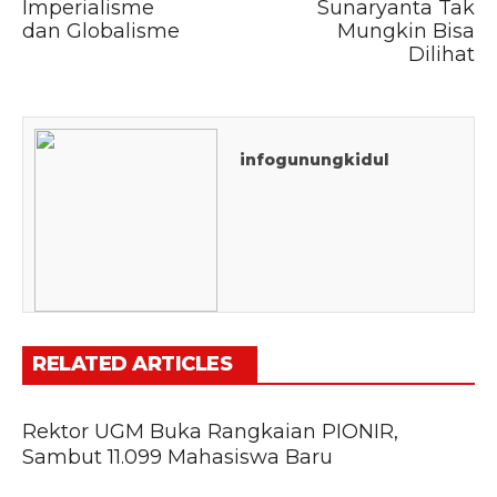
Imperialisme
Sunaryanta Tak
dan Globalisme
Mungkin Bisa
Dilihat
infogunungkidul
RELATED ARTICLES
Rektor UGM Buka Rangkaian PIONIR,
Sambut 11.099 Mahasiswa Baru