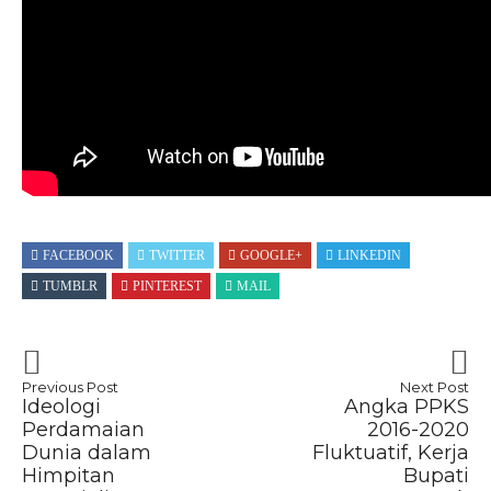
FACEBOOK
TWITTER
GOOGLE+
LINKEDIN
TUMBLR
PINTEREST
MAIL
Previous Post
Next Post
Ideologi
Angka PPKS
Perdamaian
2016-2020
Dunia dalam
Fluktuatif, Kerja
Himpitan
Bupati