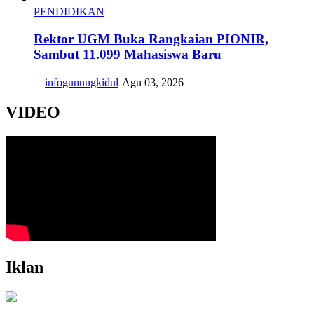
PENDIDIKAN
Rektor UGM Buka Rangkaian PIONIR,
Sambut 11.099 Mahasiswa Baru
infogunungkidul
Agu 03, 2026
VIDEO
Iklan