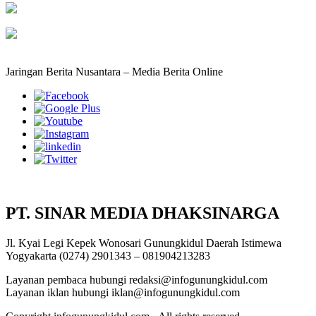
Jaringan Berita Nusantara – Media Berita Online
PT. SINAR MEDIA DHAKSINARGA
Jl. Kyai Legi Kepek Wonosari Gunungkidul Daerah Istimewa
Yogyakarta (0274) 2901343 – 081904213283
Layanan pembaca hubungi redaksi@infogunungkidul.com
Layanan iklan hubungi iklan@infogunungkidul.com