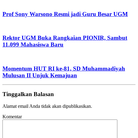
Prof Sony Warsono Resmi jadi Guru Besar UGM
Rektor UGM Buka Rangkaian PIONIR, Sambut
11.099 Mahasiswa Baru
Momentum HUT RI ke-81, SD Muhammadiyah
Mulusan II Unjuk Kemajuan
Tinggalkan Balasan
Alamat email Anda tidak akan dipublikasikan.
Komentar