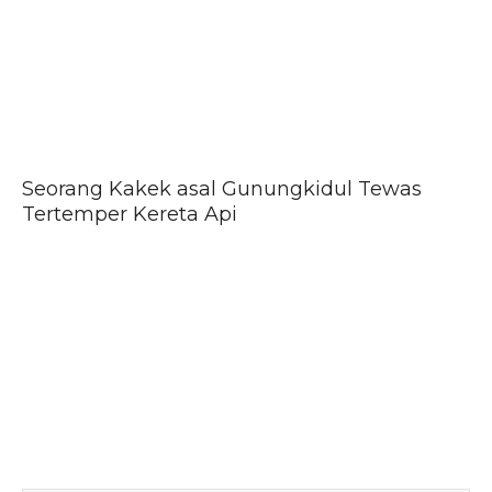
Seorang Kakek asal Gunungkidul Tewas
Tertemper Kereta Api