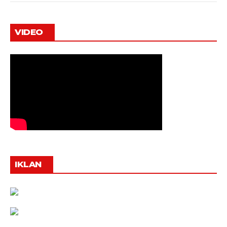
VIDEO
IKLAN