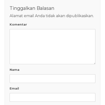
Tinggalkan Balasan
Alamat email Anda tidak akan dipublikasikan.
Komentar
Nama
Email