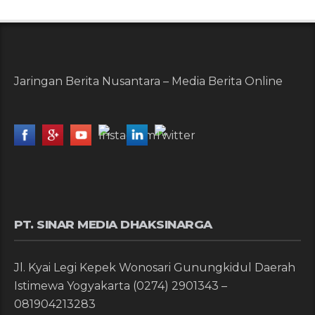
Jaringan Berita Nusantara – Media Berita Online
PT. SINAR MEDIA DHAKSINARGA
Jl. Kyai Legi Kepek Wonosari Gunungkidul Daerah
Istimewa Yogyakarta (0274) 2901343 –
081904213283