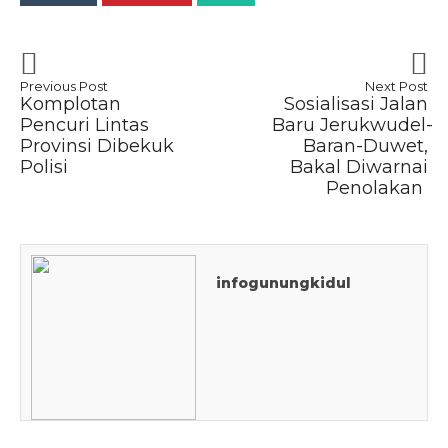
Previous Post
Next Post
Komplotan
Sosialisasi Jalan
Pencuri Lintas
Baru Jerukwudel-
Provinsi Dibekuk
Baran-Duwet,
Polisi
Bakal Diwarnai
Penolakan
infogunungkidul