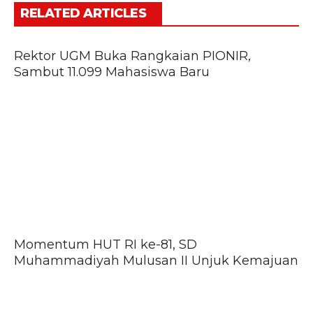
RELATED ARTICLES
Rektor UGM Buka Rangkaian PIONIR,
Sambut 11.099 Mahasiswa Baru
Momentum HUT RI ke-81, SD
Muhammadiyah Mulusan II Unjuk Kemajuan