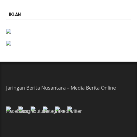
IKLAN
Jaringan Berita Nusantara – Media Berita Online