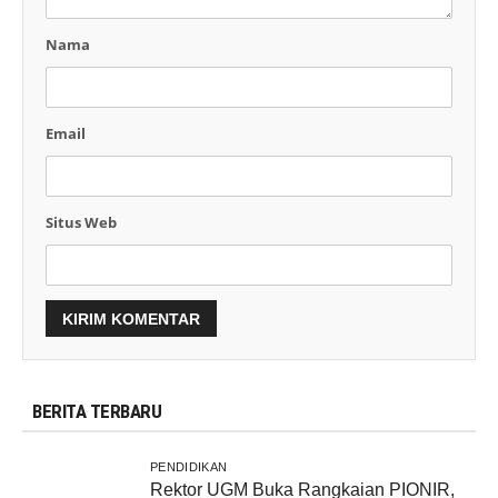
Nama
Email
Situs Web
BERITA TERBARU
PENDIDIKAN
Rektor UGM Buka Rangkaian PIONIR,