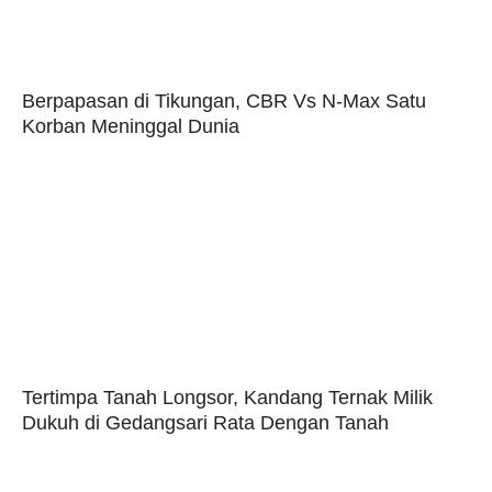
Berpapasan di Tikungan, CBR Vs N-Max Satu
Korban Meninggal Dunia
Tertimpa Tanah Longsor, Kandang Ternak Milik
Dukuh di Gedangsari Rata Dengan Tanah