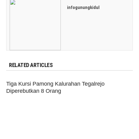
infogunungkidul
RELATED ARTICLES
Tiga Kursi Pamong Kalurahan Tegalrejo
Diperebutkan 8 Orang