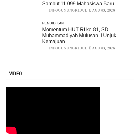
Sambut 11.099 Mahasiswa Baru
INFOGUNUNGKIDUL
AGU 03, 2026
PENDIDIKAN
Momentum HUT RI ke-81, SD
Muhammadiyah Mulusan II Unjuk
Kemajuan
INFOGUNUNGKIDUL
AGU 03, 2026
VIDEO