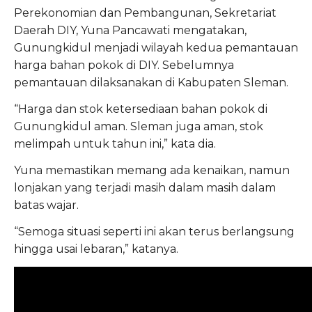
Perekonomian dan Pembangunan, Sekretariat
Daerah DIY, Yuna Pancawati mengatakan,
Gunungkidul menjadi wilayah kedua pemantauan
harga bahan pokok di DIY. Sebelumnya
pemantauan dilaksanakan di Kabupaten Sleman.
“Harga dan stok ketersediaan bahan pokok di
Gunungkidul aman. Sleman juga aman, stok
melimpah untuk tahun ini,” kata dia.
Yuna memastikan memang ada kenaikan, namun
lonjakan yang terjadi masih dalam masih dalam
batas wajar.
“Semoga situasi seperti ini akan terus berlangsung
hingga usai lebaran,” katanya.