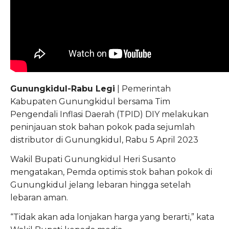
Gunungkidul-Rabu Legi
| Pemerintah
Kabupaten Gunungkidul bersama Tim
Pengendali Inflasi Daerah (TPID) DIY melakukan
peninjauan stok bahan pokok pada sejumlah
distributor di Gunungkidul, Rabu 5 April 2023
Wakil Bupati Gunungkidul Heri Susanto
mengatakan, Pemda optimis stok bahan pokok di
Gunungkidul jelang lebaran hingga setelah
lebaran aman.
“Tidak akan ada lonjakan harga yang berarti,” kata