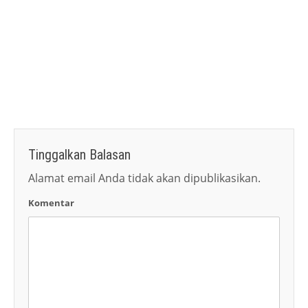
Tinggalkan Balasan
Alamat email Anda tidak akan dipublikasikan.
Komentar