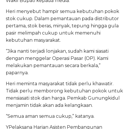
Wakil Bupati kepada media.
Heri menyebut hampir semua kebutuhan pokok
stok cukup. Dalam pemantauan pada distributor
pertama, stok beras, minyak, tepung hingga gula
pasir melimpah cukup untuk memenuhi
kebutuhan masyarakat.
“Jika nanti terjadi lonjakan, sudah kami siasati
dengan menggelar Operasi Pasar (OP). Kami
melakukan pemantauan secara berkala,”
paparnya.
Heri meminta masyarakat tidak perlu khawatir.
Tidak perlu memborong kebutuhan pokok untuk
mensiasati stok dan harga. Pemkab Gunungkidul
menjamin tidak akan ada kelangkaan.
“Semua aman semua cukup,” katanya.
YPelaksana Harian Asisten Pembangunan