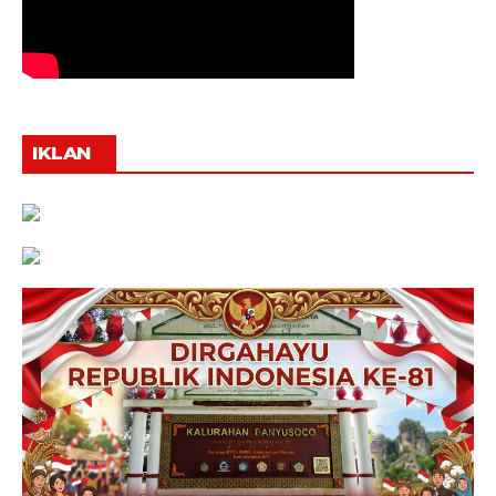
IKLAN