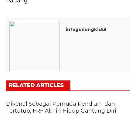
Padang
infogunungkidul
RELATED ARTICLES
Dikenal Sebagai Pemuda Pendiam dan
Tertutup, FRF Akhiri Hidup Gantung Diri