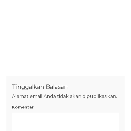
Tinggalkan Balasan
Alamat email Anda tidak akan dipublikasikan.
Komentar