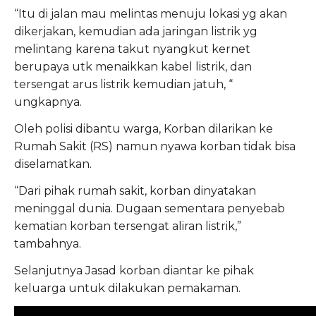
“Itu di jalan mau melintas menuju lokasi yg akan
dikerjakan, kemudian ada jaringan listrik yg
melintang karena takut nyangkut kernet
berupaya utk menaikkan kabel listrik, dan
tersengat arus listrik kemudian jatuh, “
ungkapnya.
Oleh polisi dibantu warga, Korban dilarikan ke
Rumah Sakit (RS) namun nyawa korban tidak bisa
diselamatkan.
“Dari pihak rumah sakit, korban dinyatakan
meninggal dunia. Dugaan sementara penyebab
kematian korban tersengat aliran listrik,”
tambahnya.
Selanjutnya Jasad korban diantar ke pihak
keluarga untuk dilakukan pemakaman.