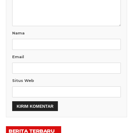
Nama
Email
Situs Web
BERITA TERBARU