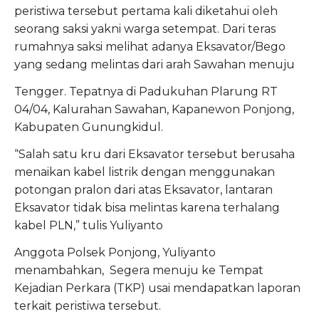
peristiwa tersebut pertama kali diketahui oleh
seorang saksi yakni warga setempat. Dari teras
rumahnya saksi melihat adanya Eksavator/Bego
yang sedang melintas dari arah Sawahan menuju
Tengger. Tepatnya di Padukuhan Plarung RT
04/04, Kalurahan Sawahan, Kapanewon Ponjong,
Kabupaten Gunungkidul.
“Salah satu kru dari Eksavator tersebut berusaha
menaikan kabel listrik dengan menggunakan
potongan pralon dari atas Eksavator, lantaran
Eksavator tidak bisa melintas karena terhalang
kabel PLN,” tulis Yuliyanto
Anggota Polsek Ponjong, Yuliyanto
menambahkan, Segera menuju ke Tempat
Kejadian Perkara (TKP) usai mendapatkan laporan
terkait peristiwa tersebut.