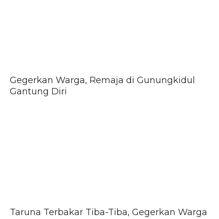
Gegerkan Warga, Remaja di Gunungkidul
Gantung Diri
Taruna Terbakar Tiba-Tiba, Gegerkan Warga