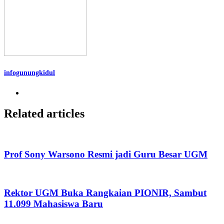
infogunungkidul
Related articles
Prof Sony Warsono Resmi jadi Guru Besar UGM
Rektor UGM Buka Rangkaian PIONIR, Sambut
11.099 Mahasiswa Baru