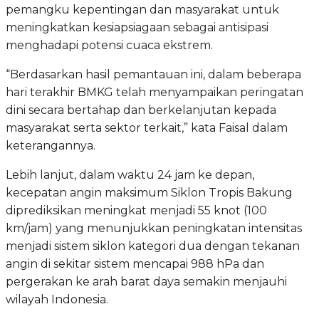
pemangku kepentingan dan masyarakat untuk
meningkatkan kesiapsiagaan sebagai antisipasi
menghadapi potensi cuaca ekstrem.
“Berdasarkan hasil pemantauan ini, dalam beberapa
hari terakhir BMKG telah menyampaikan peringatan
dini secara bertahap dan berkelanjutan kepada
masyarakat serta sektor terkait,” kata Faisal dalam
keterangannya.
Lebih lanjut, dalam waktu 24 jam ke depan,
kecepatan angin maksimum Siklon Tropis Bakung
diprediksikan meningkat menjadi 55 knot (100
km/jam) yang menunjukkan peningkatan intensitas
menjadi sistem siklon kategori dua dengan tekanan
angin di sekitar sistem mencapai 988 hPa dan
pergerakan ke arah barat daya semakin menjauhi
wilayah Indonesia.