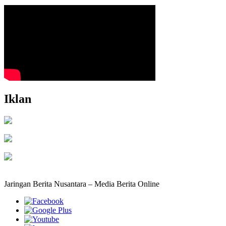
Iklan
Jaringan Berita Nusantara – Media Berita Online