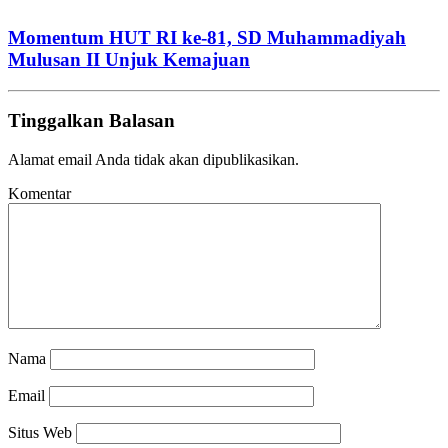
Momentum HUT RI ke-81, SD Muhammadiyah
Mulusan II Unjuk Kemajuan
Tinggalkan Balasan
Alamat email Anda tidak akan dipublikasikan.
Komentar
Nama
Email
Situs Web