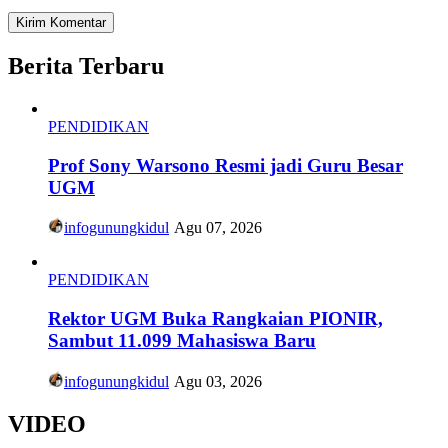
Berita Terbaru
PENDIDIKAN
Prof Sony Warsono Resmi jadi Guru Besar
UGM
infogunungkidul
Agu 07, 2026
PENDIDIKAN
Rektor UGM Buka Rangkaian PIONIR,
Sambut 11.099 Mahasiswa Baru
infogunungkidul
Agu 03, 2026
VIDEO