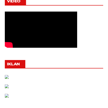
VIDEO
IKLAN