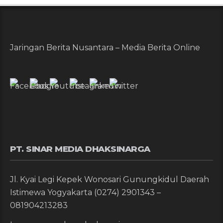
Jaringan Berita Nusantara – Media Berita Online
PT. SINAR MEDIA DHAKSINARGA
Jl. Kyai Legi Kepek Wonosari Gunungkidul Daerah
Istimewa Yogyakarta (0274) 2901343 –
081904213283