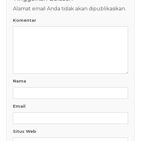
Alamat email Anda tidak akan dipublikasikan.
Komentar
Nama
Email
Situs Web