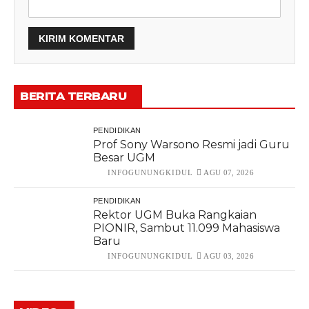
BERITA TERBARU
PENDIDIKAN
Prof Sony Warsono Resmi jadi Guru
Besar UGM
INFOGUNUNGKIDUL
AGU 07, 2026
PENDIDIKAN
Rektor UGM Buka Rangkaian
PIONIR, Sambut 11.099 Mahasiswa
Baru
INFOGUNUNGKIDUL
AGU 03, 2026