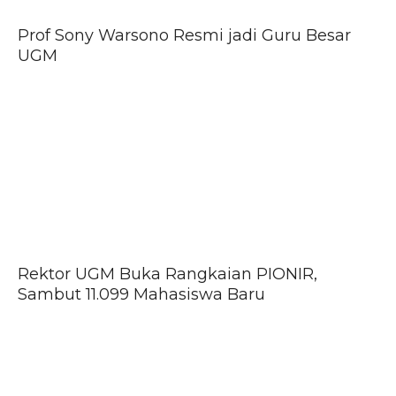
Prof Sony Warsono Resmi jadi Guru Besar
UGM
Rektor UGM Buka Rangkaian PIONIR,
Sambut 11.099 Mahasiswa Baru