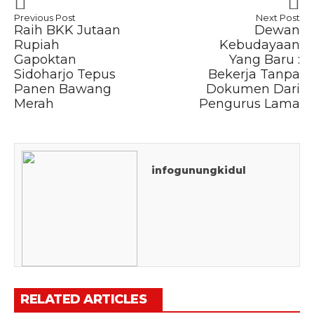
Previous Post
Next Post
Raih BKK Jutaan
Dewan
Rupiah
Kebudayaan
Gapoktan
Yang Baru :
Sidoharjo Tepus
Bekerja Tanpa
Panen Bawang
Dokumen Dari
Merah
Pengurus Lama
infogunungkidul
RELATED ARTICLES