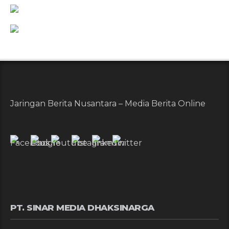
Jaringan Berita Nusantara – Media Berita Online
PT. SINAR MEDIA DHAKSINARGA