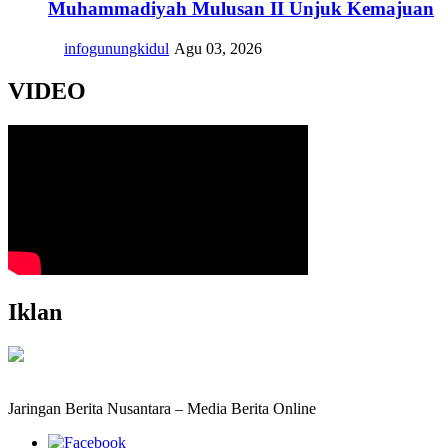
Muhammadiyah Mulusan II Unjuk Kemajuan
infogunungkidul
Agu 03, 2026
VIDEO
Iklan
Jaringan Berita Nusantara – Media Berita Online