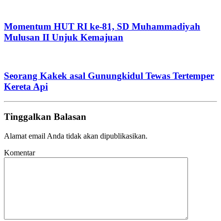
Momentum HUT RI ke-81, SD Muhammadiyah
Mulusan II Unjuk Kemajuan
Seorang Kakek asal Gunungkidul Tewas Tertemper
Kereta Api
Tinggalkan Balasan
Alamat email Anda tidak akan dipublikasikan.
Komentar