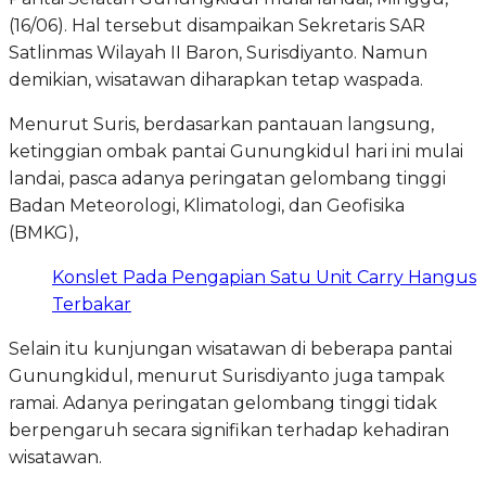
(16/06). Hal tersebut disampaikan Sekretaris SAR
Satlinmas Wilayah II Baron, Surisdiyanto. Namun
demikian, wisatawan diharapkan tetap waspada.
Menurut Suris, berdasarkan pantauan langsung,
ketinggian ombak pantai Gunungkidul hari ini mulai
landai, pasca adanya peringatan gelombang tinggi
Badan Meteorologi, Klimatologi, dan Geofisika
(BMKG),
Konslet Pada Pengapian Satu Unit Carry Hangus
Terbakar
Selain itu kunjungan wisatawan di beberapa pantai
Gunungkidul, menurut Surisdiyanto juga tampak
ramai. Adanya peringatan gelombang tinggi tidak
berpengaruh secara signifikan terhadap kehadiran
wisatawan.