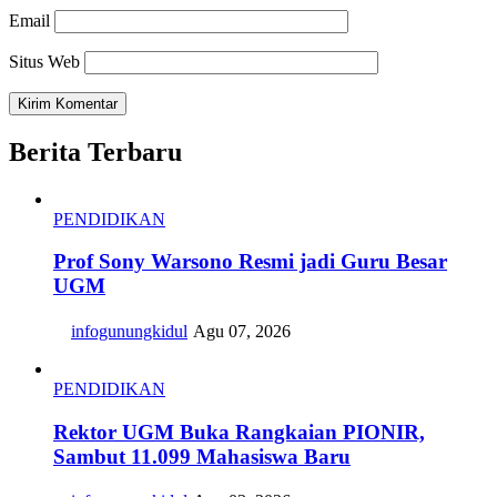
Email
Situs Web
Berita Terbaru
PENDIDIKAN
Prof Sony Warsono Resmi jadi Guru Besar
UGM
infogunungkidul
Agu 07, 2026
PENDIDIKAN
Rektor UGM Buka Rangkaian PIONIR,
Sambut 11.099 Mahasiswa Baru