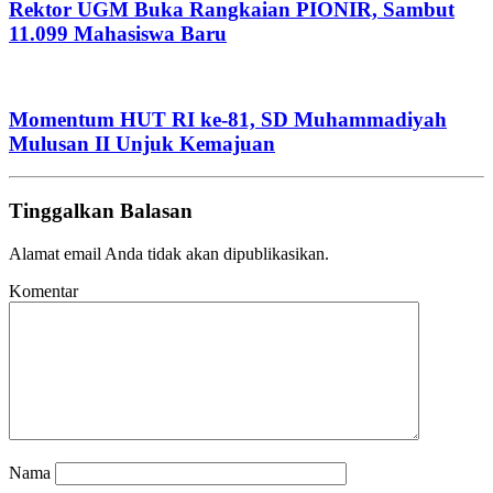
Rektor UGM Buka Rangkaian PIONIR, Sambut
11.099 Mahasiswa Baru
Momentum HUT RI ke-81, SD Muhammadiyah
Mulusan II Unjuk Kemajuan
Tinggalkan Balasan
Alamat email Anda tidak akan dipublikasikan.
Komentar
Nama