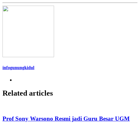
infogunungkidul
Related articles
Prof Sony Warsono Resmi jadi Guru Besar UGM