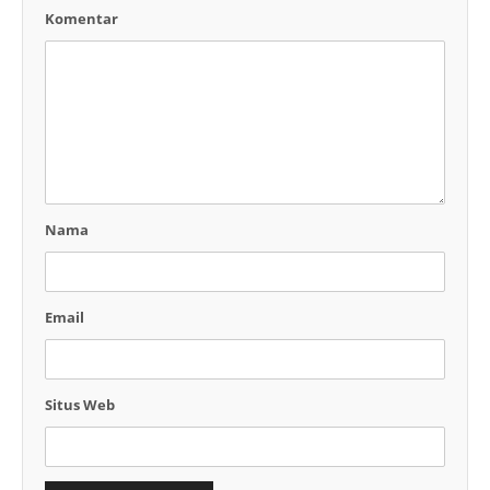
Komentar
Nama
Email
Situs Web