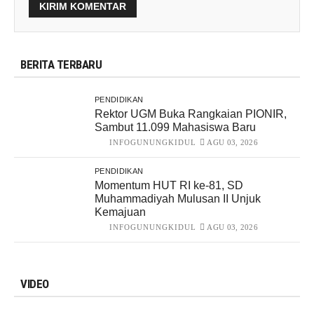
BERITA TERBARU
PENDIDIKAN
Rektor UGM Buka Rangkaian PIONIR,
Sambut 11.099 Mahasiswa Baru
INFOGUNUNGKIDUL
AGU 03, 2026
PENDIDIKAN
Momentum HUT RI ke-81, SD
Muhammadiyah Mulusan II Unjuk
Kemajuan
INFOGUNUNGKIDUL
AGU 03, 2026
VIDEO