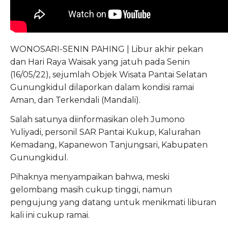
WONOSARI-SENIN PAHING | Libur akhir pekan
dan Hari Raya Waisak yang jatuh pada Senin
(16/05/22), sejumlah Objek Wisata Pantai Selatan
Gunungkidul dilaporkan dalam kondisi ramai
Aman, dan Terkendali (Mandali).
Salah satunya diinformasikan oleh Jumono
Yuliyadi, personil SAR Pantai Kukup, Kalurahan
Kemadang, Kapanewon Tanjungsari, Kabupaten
Gunungkidul.
Pihaknya menyampaikan bahwa, meski
gelombang masih cukup tinggi, namun
pengujung yang datang untuk menikmati liburan
kali ini cukup ramai.