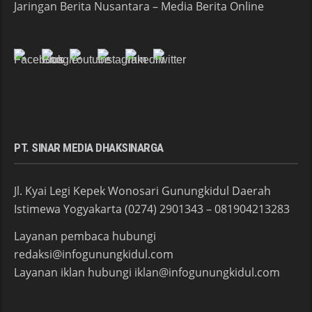
Jaringan Berita Nusantara – Media Berita Online
PT. SINAR MEDIA DHAKSINARGA
Jl. Kyai Legi Kepek Wonosari Gunungkidul Daerah
Istimewa Yogyakarta (0274) 2901343 – 081904213283
Layanan pembaca hubungi
redaksi@infogunungkidul.com
Layanan iklan hubungi iklan@infogunungkidul.com