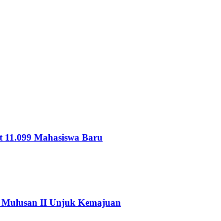
 11.099 Mahasiswa Baru
Mulusan II Unjuk Kemajuan