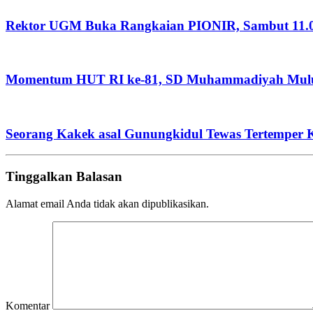
Rektor UGM Buka Rangkaian PIONIR, Sambut 11.
Momentum HUT RI ke-81, SD Muhammadiyah Mulu
Seorang Kakek asal Gunungkidul Tewas Tertemper K
Tinggalkan Balasan
Alamat email Anda tidak akan dipublikasikan.
Komentar