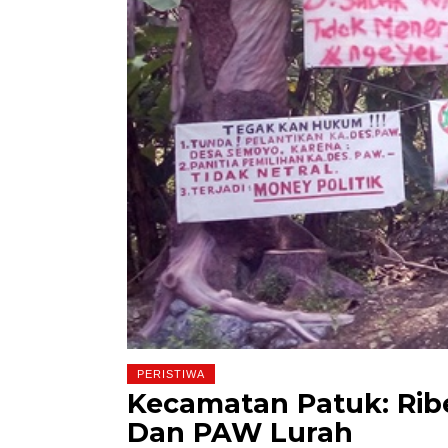
PERISTIWA
Kecamatan Patuk: Rib
Dan PAW Lurah