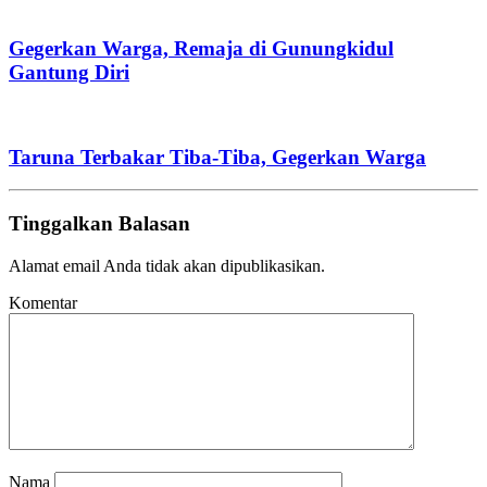
Gegerkan Warga, Remaja di Gunungkidul
Gantung Diri
Taruna Terbakar Tiba-Tiba, Gegerkan Warga
Tinggalkan Balasan
Alamat email Anda tidak akan dipublikasikan.
Komentar
Nama