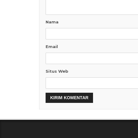
Nama
Email
Situs Web