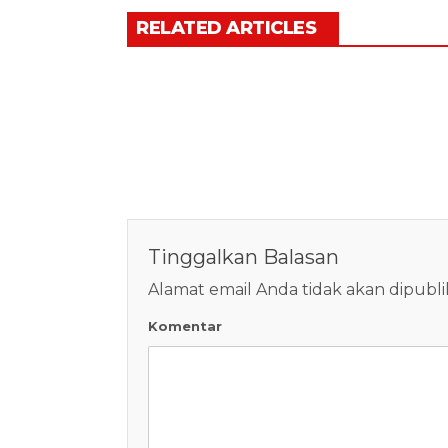
RELATED ARTICLES
Tinggalkan Balasan
Alamat email Anda tidak akan dipubli
Komentar