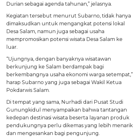
Durian sebagai agenda tahunan,” jelasnya.
Kegiatan tersebut menurut Subarno, tidak hanya
dimaksudkan untuk mengangkat potensi lokal
Desa Salam, namun juga sebagai usaha
mempromosikan potensi wisata Desa Salam ke
luar.
“Ujungnya, dengan banyaknya wisatawan
berkunjung ke Salam berdampak bagi
berkembangnya usaha ekonomi warga setempat,”
harap Subarno yang juga sebagai Wakil Ketua
Pokdarwis Salam.
Di tempat yang sama, Nurhadi dari Pusat Studi
Gunungkidul menyampaikan bahwa tantangan
kedepan destinasi wisata beserta layanan produk
pendukungnya perlu dikemas yang lebih menarik
dan mengesankan bagi pengunjung.