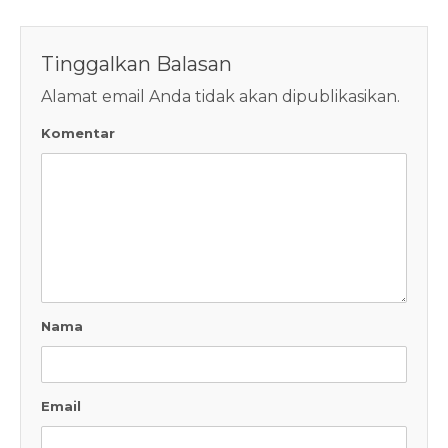
Tinggalkan Balasan
Alamat email Anda tidak akan dipublikasikan.
Komentar
Nama
Email