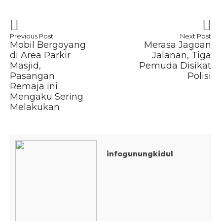
Previous Post
Next Post
Mobil Bergoyang
Merasa Jagoan
di Area Parkir
Jalanan, Tiga
Masjid,
Pemuda Disikat
Pasangan
Polisi
Remaja ini
Mengaku Sering
Melakukan
infogunungkidul