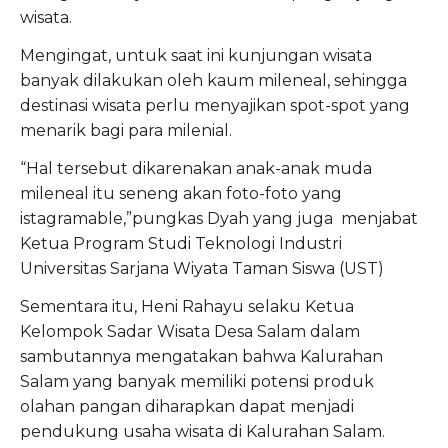
wisata.
Mengingat, untuk saat ini kunjungan wisata
banyak dilakukan oleh kaum mileneal, sehingga
destinasi wisata perlu menyajikan spot-spot yang
menarik bagi para milenial.
“Hal tersebut dikarenakan anak-anak muda
mileneal itu seneng akan foto-foto yang
istagramable,”pungkas Dyah yang juga menjabat
Ketua Program Studi Teknologi Industri
Universitas Sarjana Wiyata Taman Siswa (UST)
Sementara itu, Heni Rahayu selaku Ketua
Kelompok Sadar Wisata Desa Salam dalam
sambutannya mengatakan bahwa Kalurahan
Salam yang banyak memiliki potensi produk
olahan pangan diharapkan dapat menjadi
pendukung usaha wisata di Kalurahan Salam.