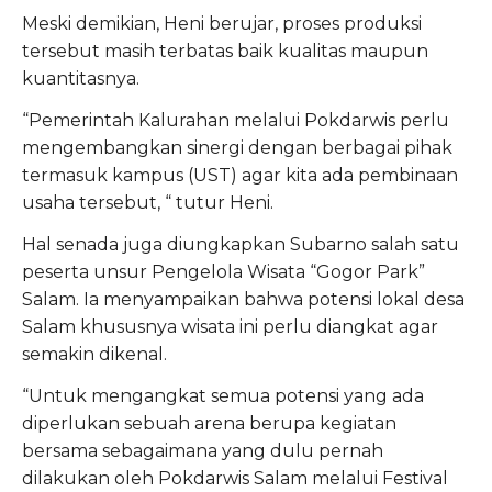
Meski demikian, Heni berujar, proses produksi
tersebut masih terbatas baik kualitas maupun
kuantitasnya.
“Pemerintah Kalurahan melalui Pokdarwis perlu
mengembangkan sinergi dengan berbagai pihak
termasuk kampus (UST) agar kita ada pembinaan
usaha tersebut, “ tutur Heni.
Hal senada juga diungkapkan Subarno salah satu
peserta unsur Pengelola Wisata “Gogor Park”
Salam. Ia menyampaikan bahwa potensi lokal desa
Salam khususnya wisata ini perlu diangkat agar
semakin dikenal.
“Untuk mengangkat semua potensi yang ada
diperlukan sebuah arena berupa kegiatan
bersama sebagaimana yang dulu pernah
dilakukan oleh Pokdarwis Salam melalui Festival