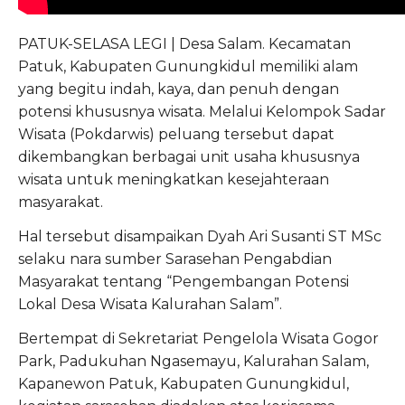
PATUK-SELASA LEGI | Desa Salam. Kecamatan
Patuk, Kabupaten Gunungkidul memiliki alam
yang begitu indah, kaya, dan penuh dengan
potensi khususnya wisata. Melalui Kelompok Sadar
Wisata (Pokdarwis) peluang tersebut dapat
dikembangkan berbagai unit usaha khususnya
wisata untuk meningkatkan kesejahteraan
masyarakat.
Hal tersebut disampaikan Dyah Ari Susanti ST MSc
selaku nara sumber Sarasehan Pengabdian
Masyarakat tentang “Pengembangan Potensi
Lokal Desa Wisata Kalurahan Salam”.
Bertempat di Sekretariat Pengelola Wisata Gogor
Park, Padukuhan Ngasemayu, Kalurahan Salam,
Kapanewon Patuk, Kabupaten Gunungkidul,