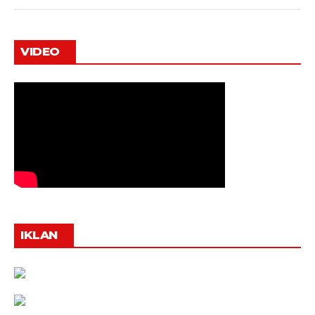
VIDEO
IKLAN