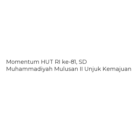
Momentum HUT RI ke-81, SD
Muhammadiyah Mulusan II Unjuk Kemajuan