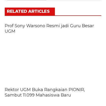
RELATED ARTICLES
Prof Sony Warsono Resmi jadi Guru Besar
UGM
Rektor UGM Buka Rangkaian PIONIR,
Sambut 11.099 Mahasiswa Baru