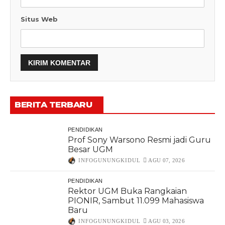
Situs Web
BERITA TERBARU
PENDIDIKAN
Prof Sony Warsono Resmi jadi Guru
Besar UGM
INFOGUNUNGKIDUL
AGU 07, 2026
PENDIDIKAN
Rektor UGM Buka Rangkaian
PIONIR, Sambut 11.099 Mahasiswa
Baru
INFOGUNUNGKIDUL
AGU 03, 2026