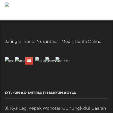
Jaringan Berita Nusantara – Media Berita Online
PT. SINAR MEDIA DHAKSINARGA
Jl. Kyai Legi Kepek Wonosari Gunungkidul Daerah