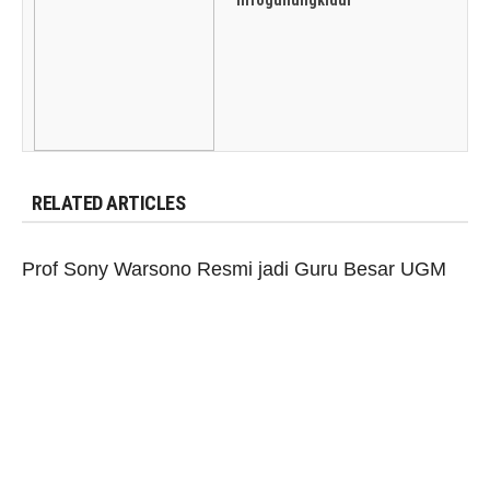
RELATED ARTICLES
Prof Sony Warsono Resmi jadi Guru Besar UGM