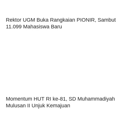
Rektor UGM Buka Rangkaian PIONIR, Sambut
11.099 Mahasiswa Baru
Momentum HUT RI ke-81, SD Muhammadiyah
Mulusan II Unjuk Kemajuan