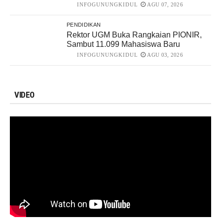
INFOGUNUNGKIDUL
AGU 07, 2026
PENDIDIKAN
Rektor UGM Buka Rangkaian PIONIR,
Sambut 11.099 Mahasiswa Baru
INFOGUNUNGKIDUL
AGU 03, 2026
VIDEO