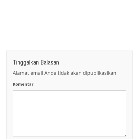
Tinggalkan Balasan
Alamat email Anda tidak akan dipublikasikan.
Komentar