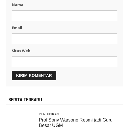
Nama
Email
Situs Web
BERITA TERBARU
PENDIDIKAN
Prof Sony Warsono Resmi jadi Guru
Besar UGM