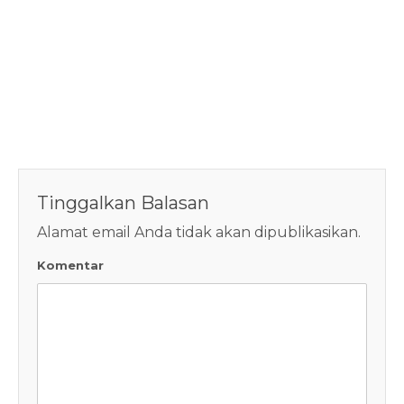
Tinggalkan Balasan
Alamat email Anda tidak akan dipublikasikan.
Komentar