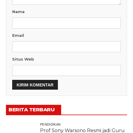
Nama
Email
Situs Web
BERITA TERBARU
PENDIDIKAN
Prof Sony Warsono Resmi jadi Guru