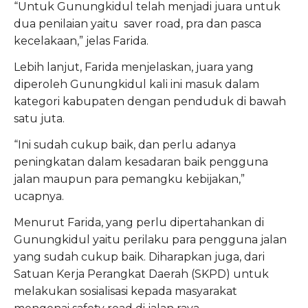
“Untuk Gunungkidul telah menjadi juara untuk
dua penilaian yaitu saver road, pra dan pasca
kecelakaan,” jelas Farida.
Lebih lanjut, Farida menjelaskan, juara yang
diperoleh Gunungkidul kali ini masuk dalam
kategori kabupaten dengan penduduk di bawah
satu juta.
“Ini sudah cukup baik, dan perlu adanya
peningkatan dalam kesadaran baik pengguna
jalan maupun para pemangku kebijakan,”
ucapnya.
Menurut Farida, yang perlu dipertahankan di
Gunungkidul yaitu perilaku para pengguna jalan
yang sudah cukup baik. Diharapkan juga, dari
Satuan Kerja Perangkat Daerah (SKPD) untuk
melakukan sosialisasi kepada masyarakat