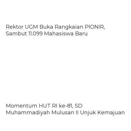
Rektor UGM Buka Rangkaian PIONIR,
Sambut 11.099 Mahasiswa Baru
Momentum HUT RI ke-81, SD
Muhammadiyah Mulusan II Unjuk Kemajuan