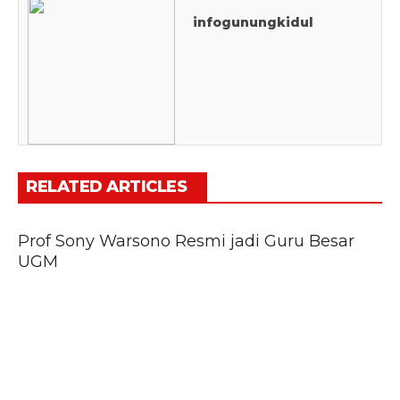
infogunungkidul
RELATED ARTICLES
Prof Sony Warsono Resmi jadi Guru Besar
UGM