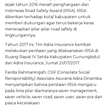
sejak tahun 2016 meraih penghargaan dari
Indonesia Road Safety Award (IRSA). IRSA
diberikan terhadap kota/ kabupaten untuk
memberi dukungan agar terus bekerja keras
menerapkan pilar-pilar road safety di
lingkungannya.
Tahun 2017 ini, Tim Adira Insurance kembali
melakukan penilaian yang dilaksanakan IRSA di
Ruang Rapat IV Setda Kabupaten Gunungkidul
dari Adira Insurance, Jumat 21/07/2017.
Farida Rahmaningsih, CSR (Consolate Social
Rensponsibility) Associate Asuransi Adira Dinamika
menyampikan bahwa penilaian IRSA mengacu
pada lima pilar diantaranya saver management,
saver vehicle, saver road, saver user, saver pra dan
pasca kecelakaan.