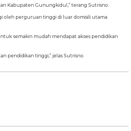
an Kabupaten Gunungkidul,” terang Sutrisno.
i oleh perguruan tinggi di luar domisili utama
untuk semakin mudah mendapat akses pendidikan
pendidikan tinggi,” jelas Sutrisno.