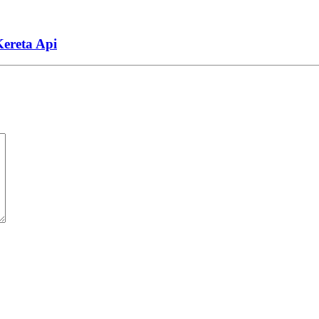
ereta Api