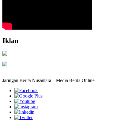
Iklan
Jaringan Berita Nusantara – Media Berita Online