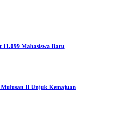
 11.099 Mahasiswa Baru
Mulusan II Unjuk Kemajuan