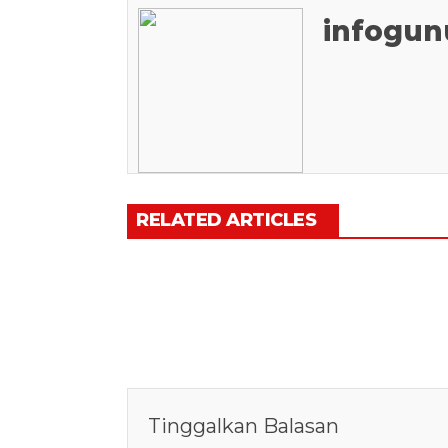
infogun
RELATED ARTICLES
Tinggalkan Balasan