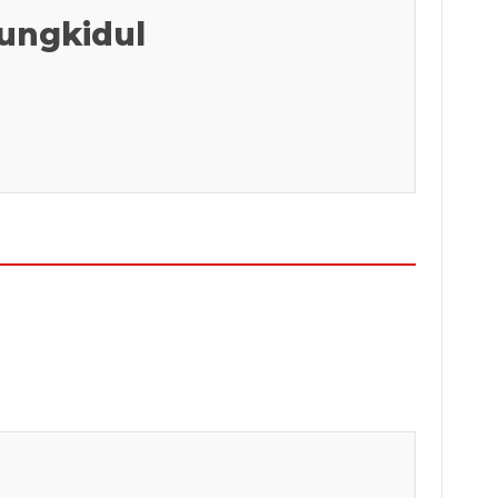
ungkidul