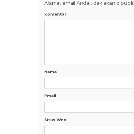
Alamat email Anda tidak akan dipubli
Komentar
Nama
Email
Situs Web