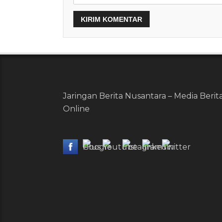
Jaringan Berita Nusantara – Media Berit
Online