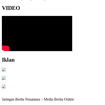
VIDEO
Iklan
Jaringan Berita Nusantara – Media Berita Online