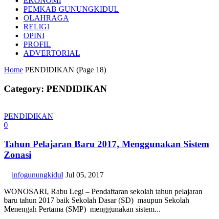
EKONOMI
PEMKAB GUNUNGKIDUL
OLAHRAGA
RELIGI
OPINI
PROFIL
ADVERTORIAL
Home
PENDIDIKAN
(Page 18)
Category: PENDIDIKAN
PENDIDIKAN
0
Tahun Pelajaran Baru 2017, Menggunakan Sistem
Zonasi
infogunungkidul
Jul 05, 2017
WONOSARI, Rabu Legi – Pendaftaran sekolah tahun pelajaran
baru tahun 2017 baik Sekolah Dasar (SD) maupun Sekolah
Menengah Pertama (SMP) menggunakan sistem...