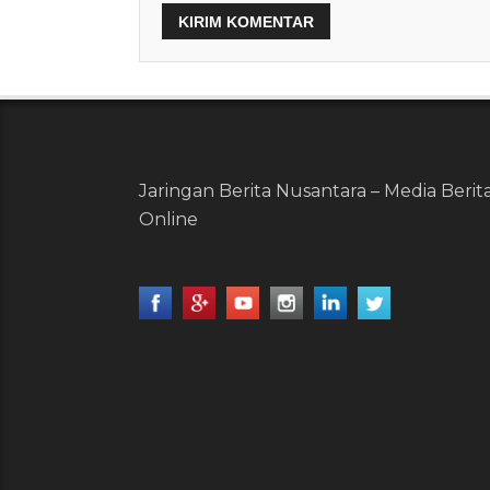
Jaringan Berita Nusantara – Media Berit
Online