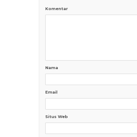
Komentar
Nama
Email
Situs Web