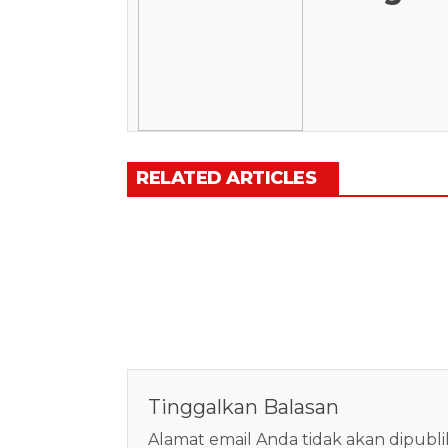
RELATED ARTICLES
Tinggalkan Balasan
Alamat email Anda tidak akan dipubli