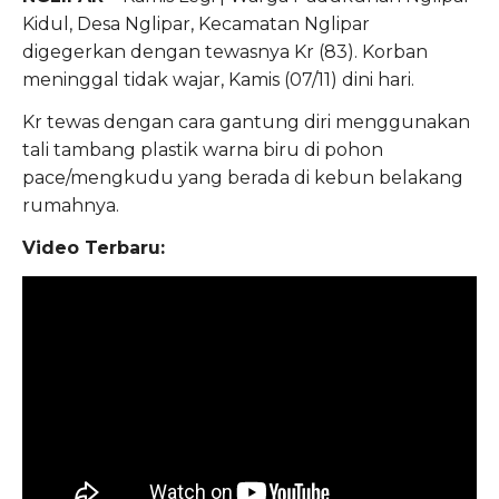
Kidul, Desa Nglipar, Kecamatan Nglipar
digegerkan dengan tewasnya Kr (83). Korban
meninggal tidak wajar, Kamis (07/11) dini hari.
Kr tewas dengan cara gantung diri menggunakan
tali tambang plastik warna biru di pohon
pace/mengkudu yang berada di kebun belakang
rumahnya.
Video Terbaru: