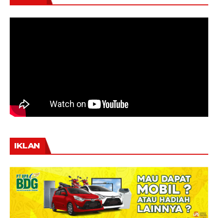
IKLAN