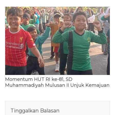
Momentum HUT RI ke-81, SD
Muhammadiyah Mulusan II Unjuk Kemajuan
Tinggalkan Balasan