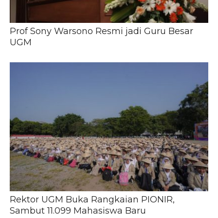
Prof Sony Warsono Resmi jadi Guru Besar
UGM
Rektor UGM Buka Rangkaian PIONIR,
Sambut 11.099 Mahasiswa Baru