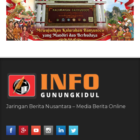
Jaringan Berita Nusantara – Media Berita Online