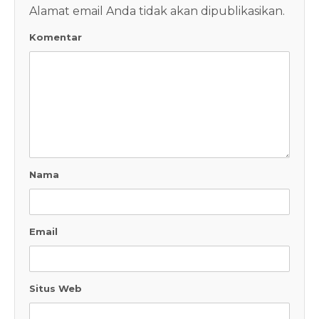
Alamat email Anda tidak akan dipublikasikan.
Komentar
Nama
Email
Situs Web