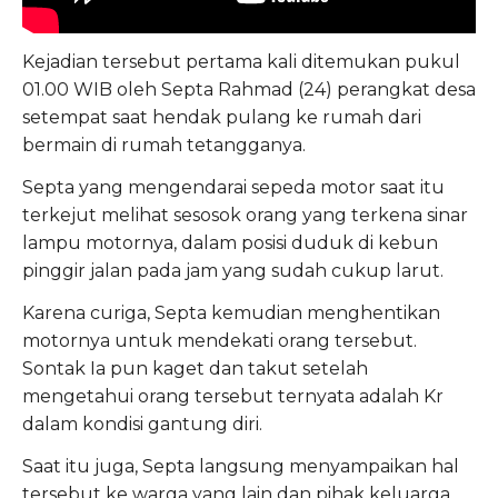
Kejadian tersebut pertama kali ditemukan pukul
01.00 WIB oleh Septa Rahmad (24) perangkat desa
setempat saat hendak pulang ke rumah dari
bermain di rumah tetangganya.
Septa yang mengendarai sepeda motor saat itu
terkejut melihat sesosok orang yang terkena sinar
lampu motornya, dalam posisi duduk di kebun
pinggir jalan pada jam yang sudah cukup larut.
Karena curiga, Septa kemudian menghentikan
motornya untuk mendekati orang tersebut.
Sontak Ia pun kaget dan takut setelah
mengetahui orang tersebut ternyata adalah Kr
dalam kondisi gantung diri.
Saat itu juga, Septa langsung menyampaikan hal
tersebut ke warga yang lain dan pihak keluarga