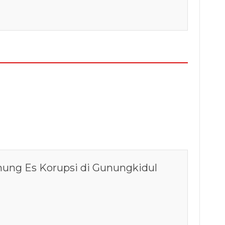
ng Es Korupsi di Gunungkidul