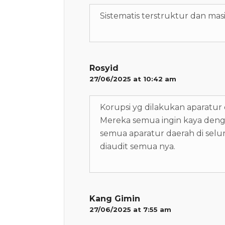
Sistematis terstruktur dan masi
Rosyid
27/06/2025 at 10:42 am
Korupsi yg dilakukan aparatu
Mereka semua ingin kaya denga
semua aparatur daerah di selu
diaudit semua nya.
Kang Gimin
27/06/2025 at 7:55 am