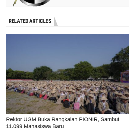
RELATED ARTICLES
Rektor UGM Buka Rangkaian PIONIR, Sambut
11.099 Mahasiswa Baru