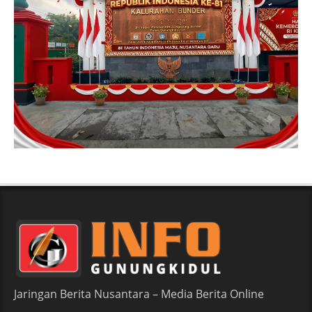
Jaringan Berita Nusantara – Media Berita Online