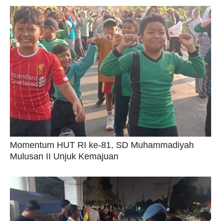
Momentum HUT RI ke-81, SD Muhammadiyah
Mulusan II Unjuk Kemajuan