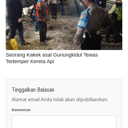
Seorang Kakek asal Gunungkidul Tewas
Tertemper Kereta Api
Tinggalkan Balasan
Alamat email Anda tidak akan dipublikasikan.
Komentar