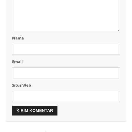
Nama
Email
Situs Web