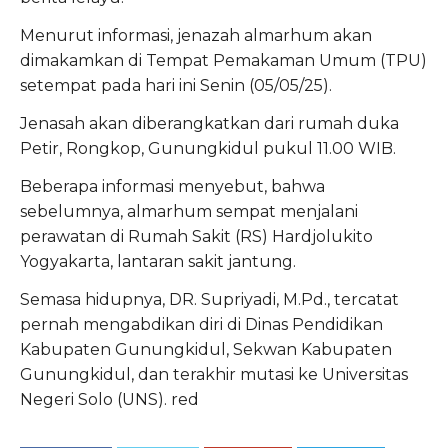
Menurut informasi, jenazah almarhum akan
dimakamkan di Tempat Pemakaman Umum (TPU)
setempat pada hari ini Senin (05/05/25).
Jenasah akan diberangkatkan dari rumah duka
Petir, Rongkop, Gunungkidul pukul 11.00 WIB.
Beberapa informasi menyebut, bahwa
sebelumnya, almarhum sempat menjalani
perawatan di Rumah Sakit (RS) Hardjolukito
Yogyakarta, lantaran sakit jantung.
Semasa hidupnya, DR. Supriyadi, M.Pd., tercatat
pernah mengabdikan diri di Dinas Pendidikan
Kabupaten Gunungkidul, Sekwan Kabupaten
Gunungkidul, dan terakhir mutasi ke Universitas
Negeri Solo (UNS). red