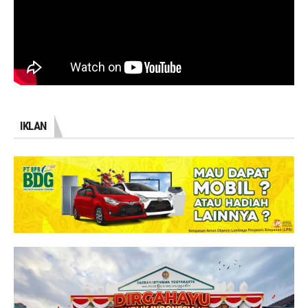
IKLAN