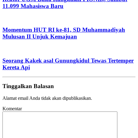
11.099 Mahasiswa Baru
Momentum HUT RI ke-81, SD Muhammadiyah
Mulusan II Unjuk Kemajuan
Seorang Kakek asal Gunungkidul Tewas Tertemper
Kereta Api
Tinggalkan Balasan
Alamat email Anda tidak akan dipublikasikan.
Komentar