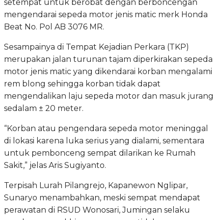
setempat untuk berobat dengan berboncengan
mengendarai sepeda motor jenis matic merk Honda
Beat No. Pol AB 3076 MR.
Sesampainya di Tempat Kejadian Perkara (TKP)
merupakan jalan turunan tajam diperkirakan sepeda
motor jenis matic yang dikendarai korban mengalami
rem blong sehingga korban tidak dapat
mengendalikan laju sepeda motor dan masuk jurang
sedalam ± 20 meter.
“Korban atau pengendara sepeda motor meninggal
di lokasi karena luka serius yang dialami, sementara
untuk pembonceng sempat dilarikan ke Rumah
Sakit,” jelas Aris Sugiyanto.
Terpisah Lurah Pilangrejo, Kapanewon Nglipar,
Sunaryo menambahkan, meski sempat mendapat
perawatan di RSUD Wonosari, Jumingan selaku