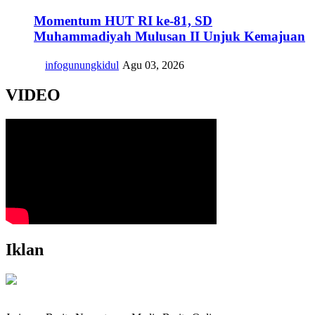
Momentum HUT RI ke-81, SD
Muhammadiyah Mulusan II Unjuk Kemajuan
infogunungkidul
Agu 03, 2026
VIDEO
Iklan