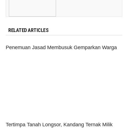
RELATED ARTICLES
Penemuan Jasad Membusuk Gemparkan Warga
Tertimpa Tanah Longsor, Kandang Ternak Milik