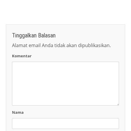
Tinggalkan Balasan
Alamat email Anda tidak akan dipublikasikan.
Komentar
Nama