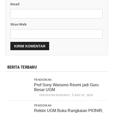
Email
Situs Web
BERITA TERBARU
PENDIDIKAN
Prof Sony Warsono Resmi jadi Guru
Besar UGM
INFOGUNUNGKIDUL
AGU 07, 2026
PENDIDIKAN
Rektor UGM Buka Rangkaian PIONIR,