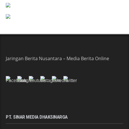
Jaringan Berita Nusantara – Media Berita Online
PT. SINAR MEDIA DHAKSINARGA