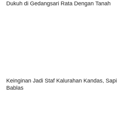
Dukuh di Gedangsari Rata Dengan Tanah
Keinginan Jadi Staf Kalurahan Kandas, Sapi
Bablas