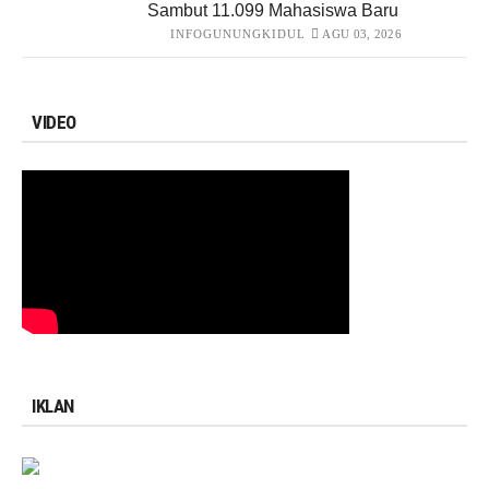
Sambut 11.099 Mahasiswa Baru
INFOGUNUNGKIDUL
AGU 03, 2026
VIDEO
IKLAN