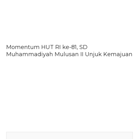
Momentum HUT RI ke-81, SD
Muhammadiyah Mulusan II Unjuk Kemajuan