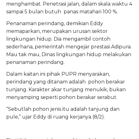
menghambat. Penetrasi jalan, dalam skala waktu 4
sampai 5 bulan butuh panas matahari 100 %.
Penanaman perindang, demikian Eddy
memaparkan, merupakan urusan sektor
lingkungan hidup. Dia mengambil contoh
sederhana, pemerintah mengejar prestasi Adipura.
Mau tak mau, Dinas lingkungan hidup melakukan
penanaman perindang.
Dalam kaitan ini pihak PUPR menyarakan,
perindang yang ditanam adalah pohon berakar
tunjang. Karakter akar tunjang menukik, bukan
menyamping seperti pohon berakar serabut.
“Sebutlah pohon jenis itu adalah tanjung dan
pule,” ujar Eddy di ruang kerjanya (8/2).