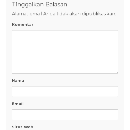
Tinggalkan Balasan
Alamat email Anda tidak akan dipublikasikan.
Komentar
Nama
Email
Situs Web