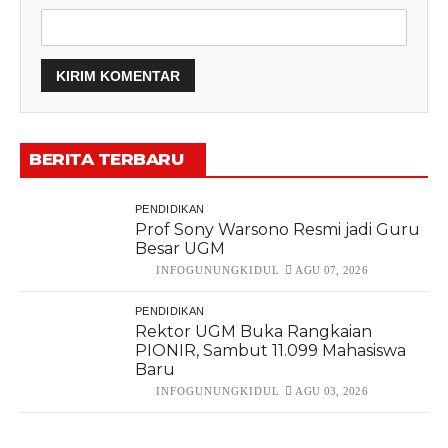
BERITA TERBARU
PENDIDIKAN
Prof Sony Warsono Resmi jadi Guru
Besar UGM
INFOGUNUNGKIDUL
AGU 07, 2026
PENDIDIKAN
Rektor UGM Buka Rangkaian
PIONIR, Sambut 11.099 Mahasiswa
Baru
INFOGUNUNGKIDUL
AGU 03, 2026