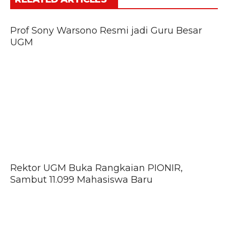
Prof Sony Warsono Resmi jadi Guru Besar
UGM
Rektor UGM Buka Rangkaian PIONIR,
Sambut 11.099 Mahasiswa Baru