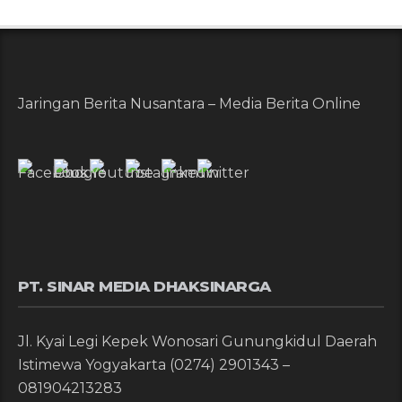
Jaringan Berita Nusantara – Media Berita Online
PT. SINAR MEDIA DHAKSINARGA
Jl. Kyai Legi Kepek Wonosari Gunungkidul Daerah
Istimewa Yogyakarta (0274) 2901343 –
081904213283