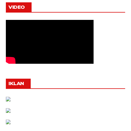
VIDEO
IKLAN