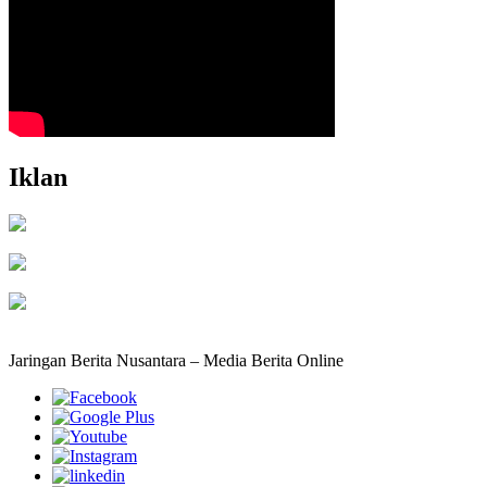
Iklan
Jaringan Berita Nusantara – Media Berita Online