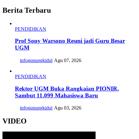
Berita Terbaru
PENDIDIKAN
Prof Sony Warsono Resmi jadi Guru Besar
UGM
infogunungkidul
Agu 07, 2026
PENDIDIKAN
Rektor UGM Buka Rangkaian PIONIR,
Sambut 11.099 Mahasiswa Baru
infogunungkidul
Agu 03, 2026
VIDEO