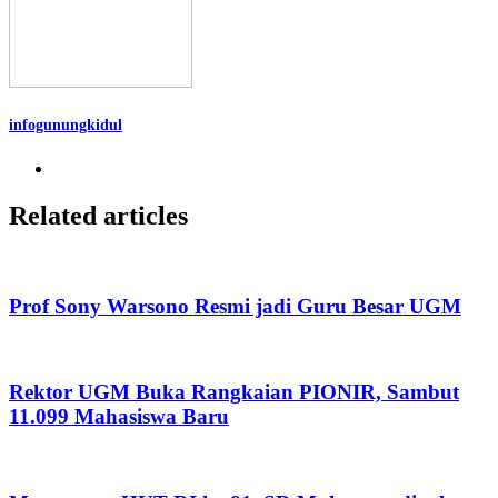
infogunungkidul
Related articles
Prof Sony Warsono Resmi jadi Guru Besar UGM
Rektor UGM Buka Rangkaian PIONIR, Sambut
11.099 Mahasiswa Baru