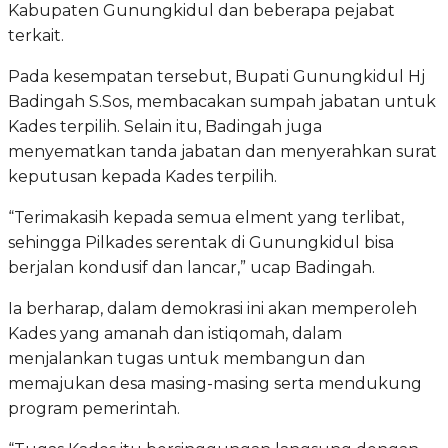
Kabupaten Gunungkidul dan beberapa pejabat
terkait.
Pada kesempatan tersebut, Bupati Gunungkidul Hj
Badingah S.Sos, membacakan sumpah jabatan untuk
Kades terpilih. Selain itu, Badingah juga
menyematkan tanda jabatan dan menyerahkan surat
keputusan kepada Kades terpilih.
“Terimakasih kepada semua elment yang terlibat,
sehingga Pilkades serentak di Gunungkidul bisa
berjalan kondusif dan lancar,” ucap Badingah.
Ia berharap, dalam demokrasi ini akan memperoleh
Kades yang amanah dan istiqomah, dalam
menjalankan tugas untuk membangun dan
memajukan desa masing-masing serta mendukung
program pemerintah.