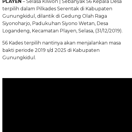
PLAYEN
– Selasa Kliwon | Sebanyak 56 Kepala Desa
terpilih dalam Pilkades Serentak di Kabupaten
Gunungkidul, dilantik di Gedung Olah Raga
Siyonoharjo, Padukuhan Siyono Wetan, Desa
Logandeng, Kecamatan Playen, Selasa, (31/12/2019).
56 Kades terpilih nantinya akan menjalankan masa
bakti periode 2019 s/d 2025 di Kabupaten
Gunungkidul.